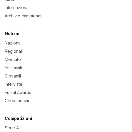
Internazionali
Archivio campionati
Notizie
Nazionali
Regionali
Mercato
Femminile
Giovanili
Interviste
Futsal Awards
Cerca notizie
Competizioni
Serie A