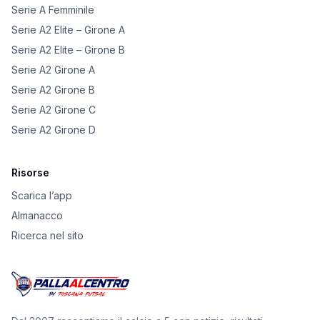
Serie A Femminile
Serie A2 Elite – Girone A
Serie A2 Elite – Girone B
Serie A2 Girone A
Serie A2 Girone B
Serie A2 Girone C
Serie A2 Girone D
Risorse
Scarica l’app
Almanacco
Ricerca nel sito