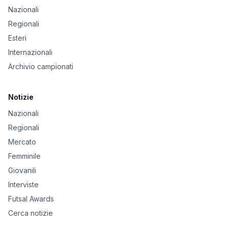
Nazionali
Regionali
Esteri
Internazionali
Archivio campionati
Notizie
Nazionali
Regionali
Mercato
Femminile
Giovanili
Interviste
Futsal Awards
Cerca notizie