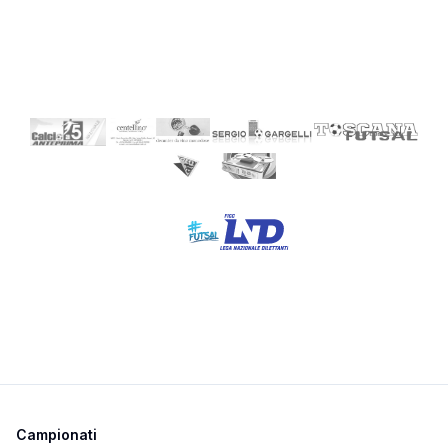
Campionati