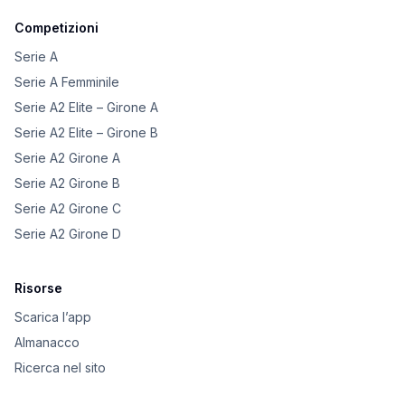
Competizioni
Serie A
Serie A Femminile
Serie A2 Elite – Girone A
Serie A2 Elite – Girone B
Serie A2 Girone A
Serie A2 Girone B
Serie A2 Girone C
Serie A2 Girone D
Risorse
Scarica l’app
Almanacco
Ricerca nel sito