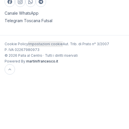
Canale WhatsApp
Telegram Toscana Futsal
Cookie Policy
Impostazioni cookie
Aut. Trib. di Prato n° 3/2007
P. IVA 02267980973
© 2026 Palla al Centro · Tutti i diritti riservati
Powered By
martinifrancesco.it