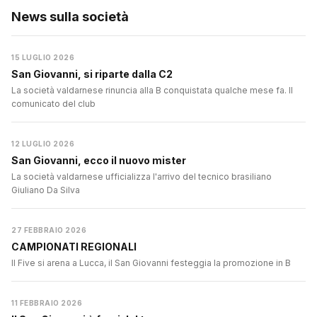
News sulla società
15 LUGLIO 2026
San Giovanni, si riparte dalla C2
La società valdarnese rinuncia alla B conquistata qualche mese fa. Il
comunicato del club
12 LUGLIO 2026
San Giovanni, ecco il nuovo mister
La società valdarnese ufficializza l'arrivo del tecnico brasiliano
Giuliano Da Silva
27 FEBBRAIO 2026
CAMPIONATI REGIONALI
Il Five si arena a Lucca, il San Giovanni festeggia la promozione in B
11 FEBBRAIO 2026