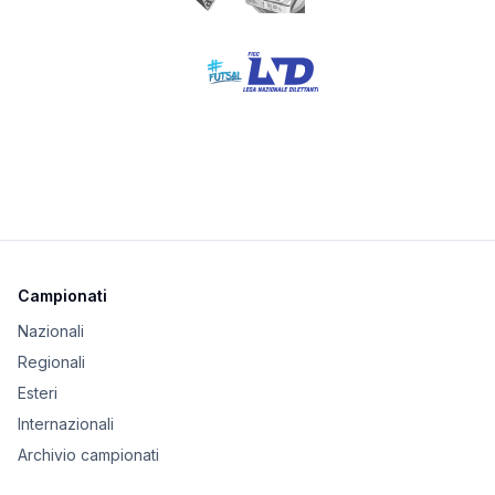
Campionati
Nazionali
Regionali
Esteri
Internazionali
Archivio campionati