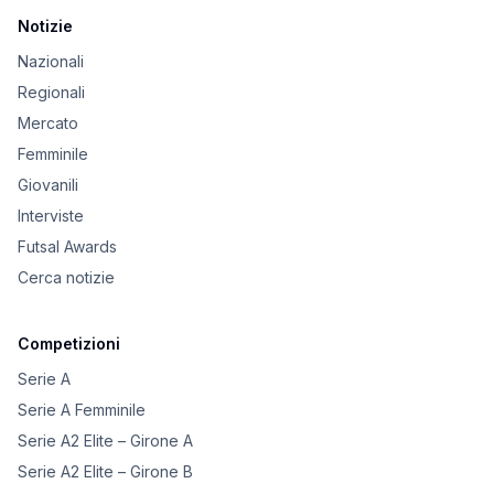
Notizie
Nazionali
Regionali
Mercato
Femminile
Giovanili
Interviste
Futsal Awards
Cerca notizie
Competizioni
Serie A
Serie A Femminile
Serie A2 Elite – Girone A
Serie A2 Elite – Girone B