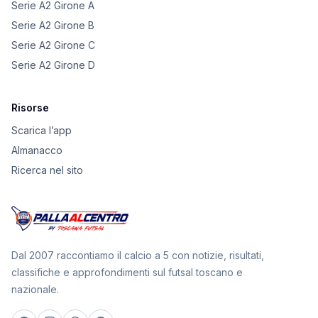
Serie A2 Girone A
Serie A2 Girone B
Serie A2 Girone C
Serie A2 Girone D
Risorse
Scarica l’app
Almanacco
Ricerca nel sito
Dal 2007 raccontiamo il calcio a 5 con notizie, risultati,
classifiche e approfondimenti sul futsal toscano e
nazionale.