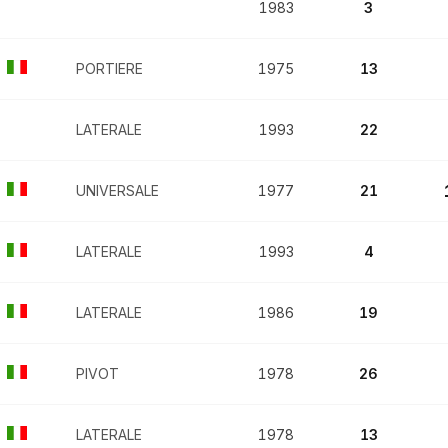
1983
3
PORTIERE
1975
13
LATERALE
1993
22
UNIVERSALE
1977
21
LATERALE
1993
4
LATERALE
1986
19
PIVOT
1978
26
LATERALE
1978
13