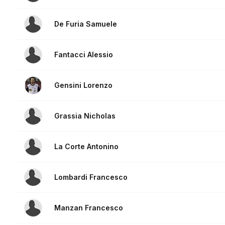
De Furia Samuele
Fantacci Alessio
Gensini Lorenzo
Grassia Nicholas
La Corte Antonino
Lombardi Francesco
Manzan Francesco