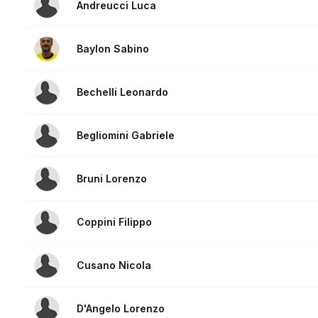
Andreucci Luca
Baylon Sabino
Bechelli Leonardo
Begliomini Gabriele
Bruni Lorenzo
Coppini Filippo
Cusano Nicola
D'Angelo Lorenzo