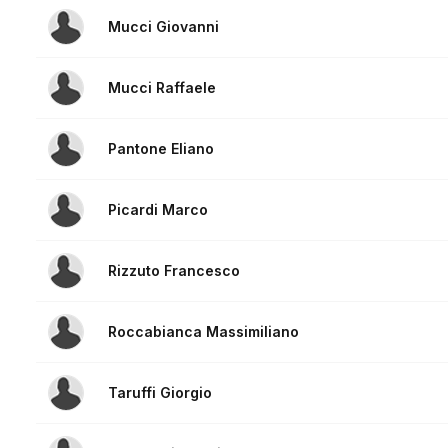
Mucci Giovanni
Mucci Raffaele
Pantone Eliano
Picardi Marco
Rizzuto Francesco
Roccabianca Massimiliano
Taruffi Giorgio