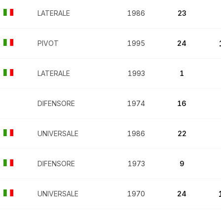
LATERALE
1986
23
PIVOT
1995
24
LATERALE
1993
1
DIFENSORE
1974
16
UNIVERSALE
1986
22
DIFENSORE
1973
9
UNIVERSALE
1970
24