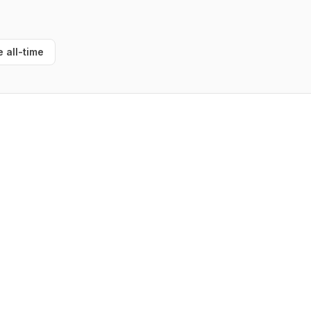
e all-time