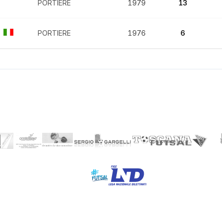
PORTIERE
1979
13
PORTIERE
1976
6