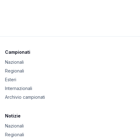
Campionati
Nazionali
Regionali
Esteri
Internazionali
Archivio campionati
Notizie
Nazionali
Regionali