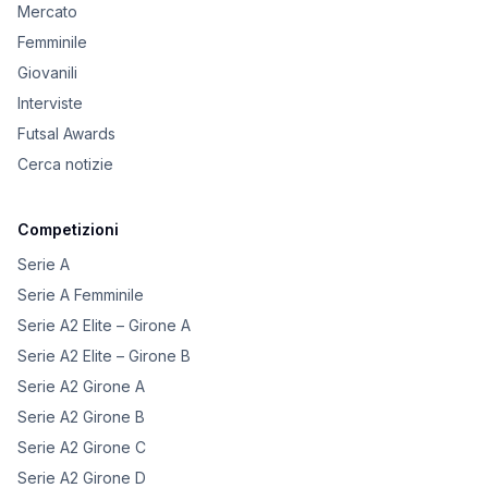
Mercato
Femminile
Giovanili
Interviste
Futsal Awards
Cerca notizie
Competizioni
Serie A
Serie A Femminile
Serie A2 Elite – Girone A
Serie A2 Elite – Girone B
Serie A2 Girone A
Serie A2 Girone B
Serie A2 Girone C
Serie A2 Girone D