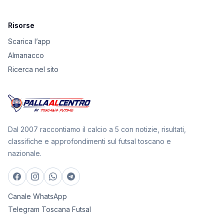
Risorse
Scarica l’app
Almanacco
Ricerca nel sito
Dal 2007 raccontiamo il calcio a 5 con notizie, risultati,
classifiche e approfondimenti sul futsal toscano e
nazionale.
Canale WhatsApp
Telegram Toscana Futsal