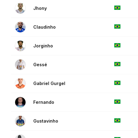
Jhony
Claudinho
Jorginho
Gessé
Gabriel Gurgel
Fernando
Gustavinho