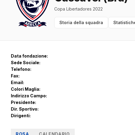
Copa Libertadores 2022
Storia della squadra
Statistich
Data fondazione:
Sede Sociale:
Telefono:
Fax:
Email:
Colori Maglia:
Indirizzo Campo:
Presidente:
Dir. Sportivo:
Dirigenti:
ROSA
CALENDARIO