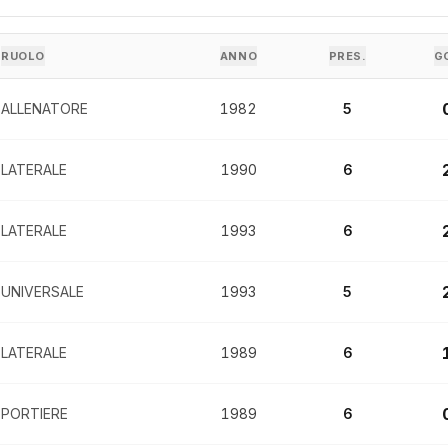
RUOLO
ANNO
PRES.
G
ALLENATORE
1982
5
LATERALE
1990
6
LATERALE
1993
6
UNIVERSALE
1993
5
LATERALE
1989
6
PORTIERE
1989
6