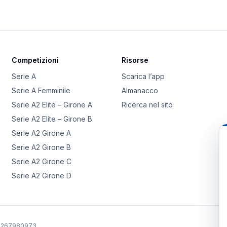
Competizioni
Risorse
Serie A
Scarica l’app
Serie A Femminile
Almanacco
Serie A2 Elite – Girone A
Ricerca nel sito
Serie A2 Elite – Girone B
Serie A2 Girone A
Serie A2 Girone B
Serie A2 Girone C
Serie A2 Girone D
02267980973