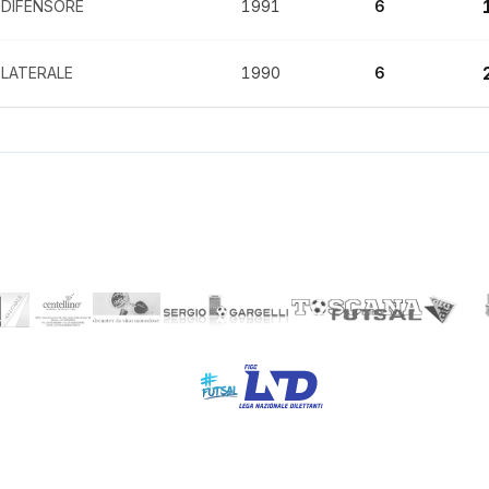
DIFENSORE
1991
6
LATERALE
1990
6