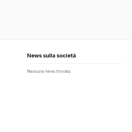
News sulla società
Nessuna news trovata.