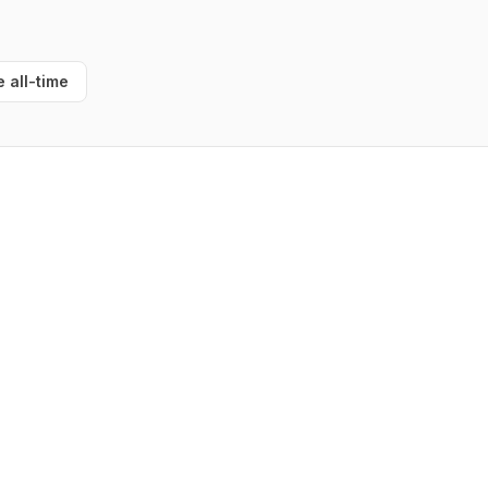
e all-time