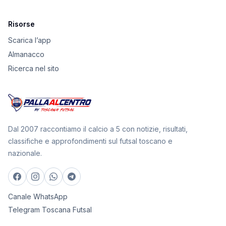
Risorse
Scarica l’app
Almanacco
Ricerca nel sito
Dal 2007 raccontiamo il calcio a 5 con notizie, risultati,
classifiche e approfondimenti sul futsal toscano e
nazionale.
Canale WhatsApp
Telegram Toscana Futsal