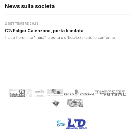
News sulla società
2 SETTEMBRE 2023
C2: Folgor Calenzano, porta blindata
Il club fiorentino "mura" la porta e ufficializza tutte le conferme