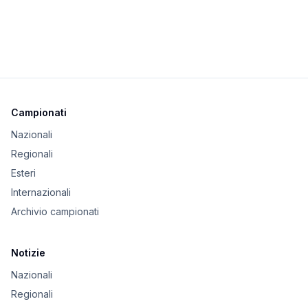
Campionati
Nazionali
Regionali
Esteri
Internazionali
Archivio campionati
Notizie
Nazionali
Regionali