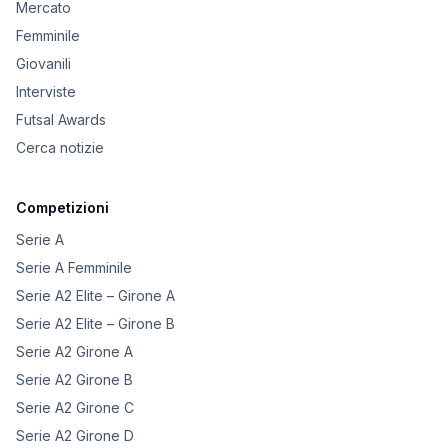
Mercato
Femminile
Giovanili
Interviste
Futsal Awards
Cerca notizie
Competizioni
Serie A
Serie A Femminile
Serie A2 Elite – Girone A
Serie A2 Elite – Girone B
Serie A2 Girone A
Serie A2 Girone B
Serie A2 Girone C
Serie A2 Girone D