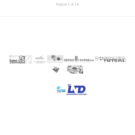
Pagina 1 di 16