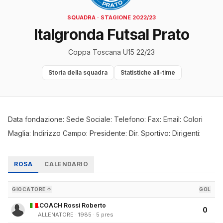
SQUADRA · STAGIONE 2022/23
Italgronda Futsal Prato
Coppa Toscana U15 22/23
Storia della squadra
Statistiche all-time
Data fondazione: Sede Sociale: Telefono: Fax: Email: Colori
Maglia: Indirizzo Campo: Presidente: Dir. Sportivo: Dirigenti:
ROSA
CALENDARIO
GIOCATORE ↑
GOL
.COACH Rossi Roberto
0
ALLENATORE · 1985 · 5 pres