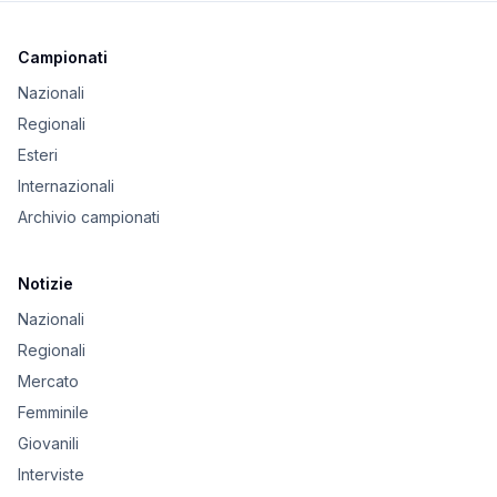
Campionati
Nazionali
Regionali
Esteri
Internazionali
Archivio campionati
Notizie
Nazionali
Regionali
Mercato
Femminile
Giovanili
Interviste