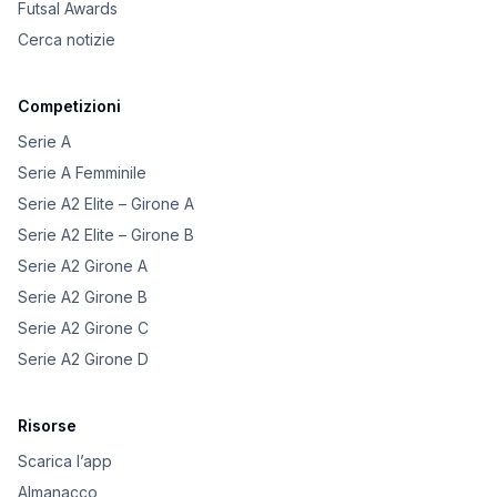
Futsal Awards
Cerca notizie
Competizioni
Serie A
Serie A Femminile
Serie A2 Elite – Girone A
Serie A2 Elite – Girone B
Serie A2 Girone A
Serie A2 Girone B
Serie A2 Girone C
Serie A2 Girone D
Risorse
Scarica l’app
Almanacco