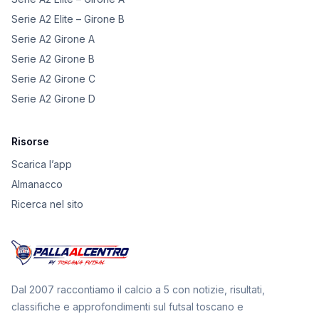
Serie A2 Elite – Girone B
Serie A2 Girone A
Serie A2 Girone B
Serie A2 Girone C
Serie A2 Girone D
Risorse
Scarica l’app
Almanacco
Ricerca nel sito
Dal 2007 raccontiamo il calcio a 5 con notizie, risultati,
classifiche e approfondimenti sul futsal toscano e