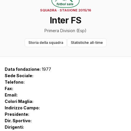
SQUADRA · STAGIONE 2015/16
Inter FS
Primera Division (Esp)
Storia della squadra
Statistiche all-time
Data fondazione:
1977
Sede Sociale:
Telefono:
Fax:
Email:
Colori Maglia:
Indirizzo Campo:
Presidente:
Dir. Sportivo:
Dirigenti: