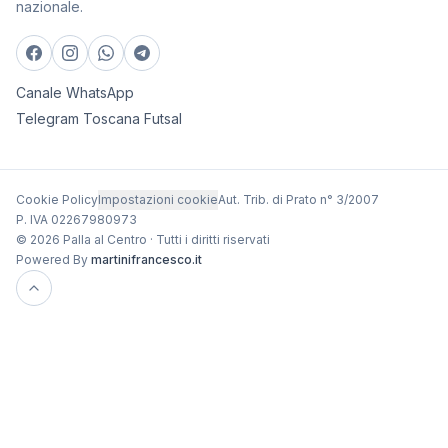
nazionale.
Canale WhatsApp
Telegram Toscana Futsal
Cookie Policy
Impostazioni cookie
Aut. Trib. di Prato n° 3/2007
P. IVA 02267980973
© 2026 Palla al Centro · Tutti i diritti riservati
Powered By
martinifrancesco.it