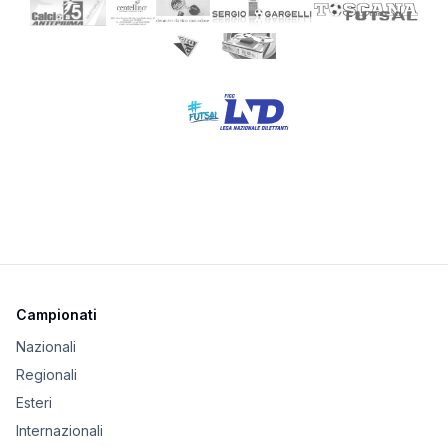
Campionati
Nazionali
Regionali
Esteri
Internazionali