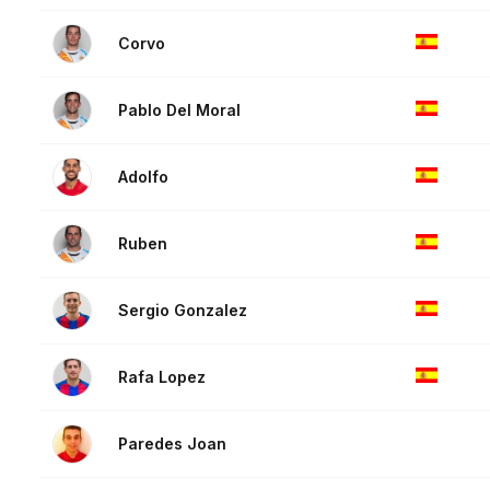
Corvo
Pablo Del Moral
Adolfo
Ruben
Sergio Gonzalez
Rafa Lopez
Paredes Joan