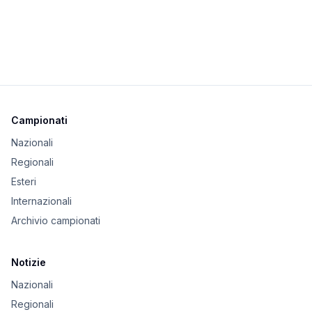
Campionati
Nazionali
Regionali
Esteri
Internazionali
Archivio campionati
Notizie
Nazionali
Regionali