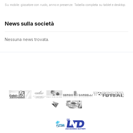
Su mobile: giocatore con ruolo, anno e presenze. Tabella completa su tablet e desktop.
News sulla società
Nessuna news trovata.