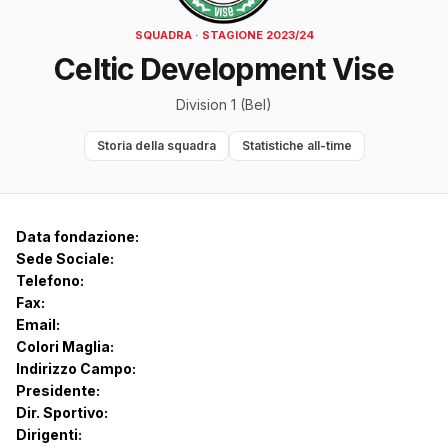
SQUADRA · STAGIONE 2023/24
Celtic Development Vise
Division 1 (Bel)
Storia della squadra
Statistiche all-time
Data fondazione:
Sede Sociale:
Telefono:
Fax:
Email:
Colori Maglia:
Indirizzo Campo:
Presidente:
Dir. Sportivo:
Dirigenti: