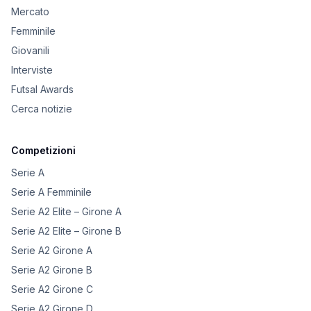
Mercato
Femminile
Giovanili
Interviste
Futsal Awards
Cerca notizie
Competizioni
Serie A
Serie A Femminile
Serie A2 Elite – Girone A
Serie A2 Elite – Girone B
Serie A2 Girone A
Serie A2 Girone B
Serie A2 Girone C
Serie A2 Girone D