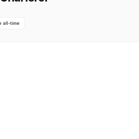
e all-time