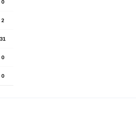
0
2
31
0
0