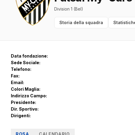
Division 1 (Bel)
Storia della squadra
Statistich
Data fondazione:
Sede Sociale:
Telefono:
Fax:
Email:
Colori Maglia:
Indirizzo Campo:
Presidente:
Dir. Sportivo:
Dirigenti:
ROSA
CALENDARIO