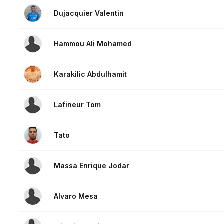
Dujacquier Valentin
Hammou Ali Mohamed
Karakilic Abdulhamit
Lafineur Tom
Tato
Massa Enrique Jodar
Alvaro Mesa