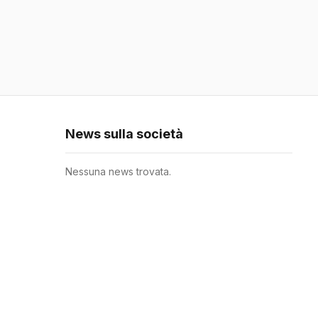
News sulla società
Nessuna news trovata.