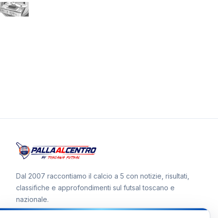
Dal 2007 raccontiamo il calcio a 5 con notizie, risultati,
classifiche e approfondimenti sul futsal toscano e
nazionale.