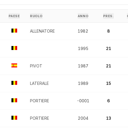
PAESE
RUOLO
ANNO
PRES.
ALLENATORE
1982
8
1995
21
PIVOT
1987
21
LATERALE
1989
15
PORTIERE
-0001
6
PORTIERE
2004
13