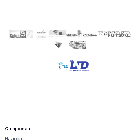
Campionati
Nazionali