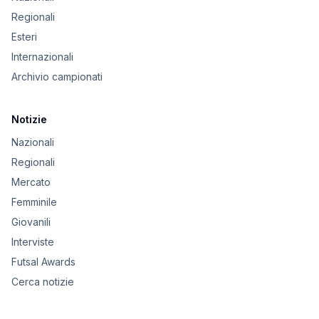
Regionali
Esteri
Internazionali
Archivio campionati
Notizie
Nazionali
Regionali
Mercato
Femminile
Giovanili
Interviste
Futsal Awards
Cerca notizie