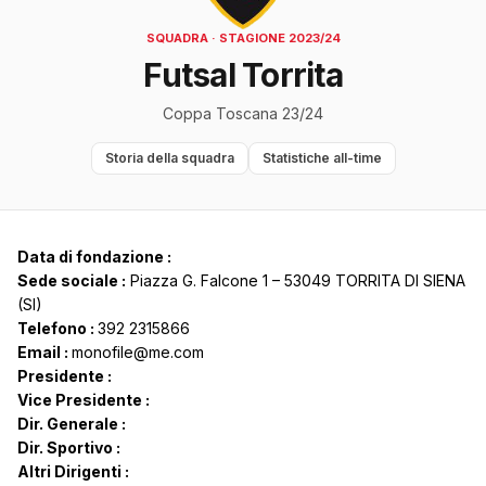
SQUADRA · STAGIONE 2023/24
Futsal Torrita
Coppa Toscana 23/24
Storia della squadra
Statistiche all-time
Data di fondazione :
Sede sociale :
Piazza G. Falcone 1 – 53049 TORRITA DI SIENA
(SI)
Telefono :
392 2315866
Email :
monofile@me.com
Presidente :
Vice Presidente :
Dir. Generale :
Dir. Sportivo :
Altri Dirigenti :