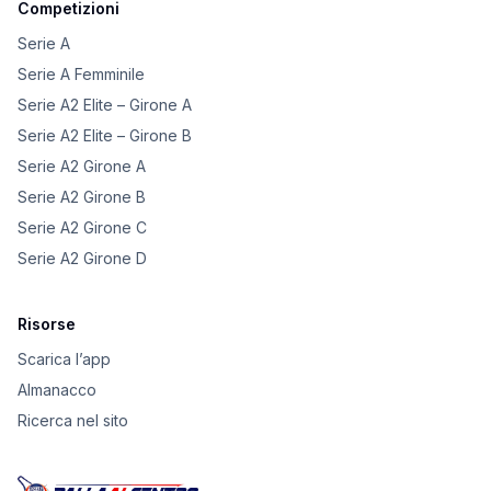
Competizioni
Serie A
Serie A Femminile
Serie A2 Elite – Girone A
Serie A2 Elite – Girone B
Serie A2 Girone A
Serie A2 Girone B
Serie A2 Girone C
Serie A2 Girone D
Risorse
Scarica l’app
Almanacco
Ricerca nel sito