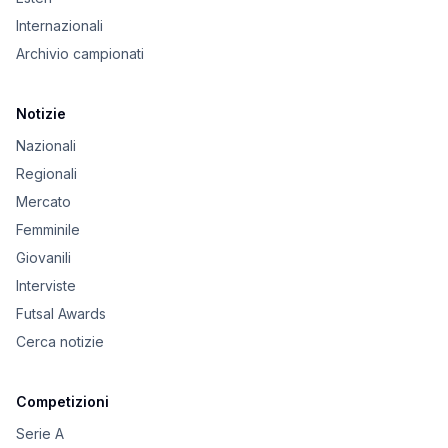
Internazionali
Archivio campionati
Notizie
Nazionali
Regionali
Mercato
Femminile
Giovanili
Interviste
Futsal Awards
Cerca notizie
Competizioni
Serie A