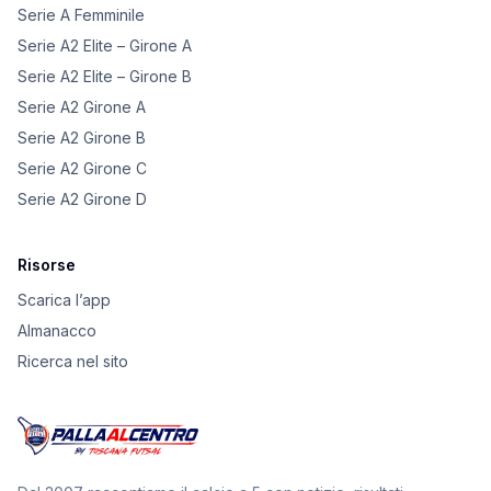
Serie A Femminile
Serie A2 Elite – Girone A
Serie A2 Elite – Girone B
Serie A2 Girone A
Serie A2 Girone B
Serie A2 Girone C
Serie A2 Girone D
Risorse
Scarica l’app
Almanacco
Ricerca nel sito