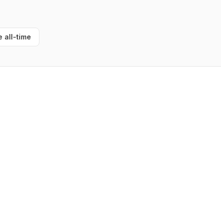
e all-time