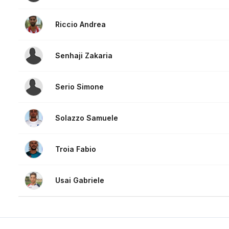
Riccio Andrea
Senhaji Zakaria
Serio Simone
Solazzo Samuele
Troia Fabio
Usai Gabriele