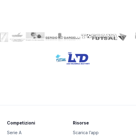
Competizioni
Risorse
Serie A
Scarica l’app