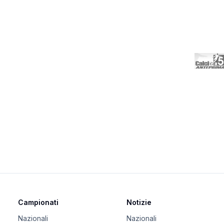
Campionati
Notizie
Nazionali
Nazionali