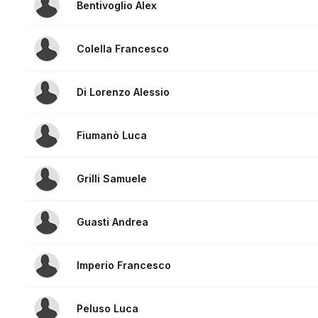
Bentivoglio Alex
Colella Francesco
Di Lorenzo Alessio
Fiumanò Luca
Grilli Samuele
Guasti Andrea
Imperio Francesco
Peluso Luca