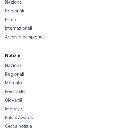
Nazionali
Regionali
Esteri
Internazionali
Archivio campionati
Notizie
Nazionali
Regionali
Mercato
Femminile
Giovanili
Interviste
Futsal Awards
Cerca notizie