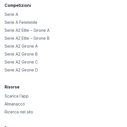
Competizioni
Serie A
Serie A Femminile
Serie A2 Elite – Girone A
Serie A2 Elite – Girone B
Serie A2 Girone A
Serie A2 Girone B
Serie A2 Girone C
Serie A2 Girone D
Risorse
Scarica l’app
Almanacco
Ricerca nel sito