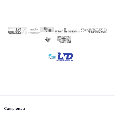
Campionati