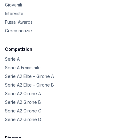
Giovanili
Interviste
Futsal Awards
Cerca notizie
Competizioni
Serie A
Serie A Femminile
Serie A2 Elite – Girone A
Serie A2 Elite – Girone B
Serie A2 Girone A
Serie A2 Girone B
Serie A2 Girone C
Serie A2 Girone D
Risorse