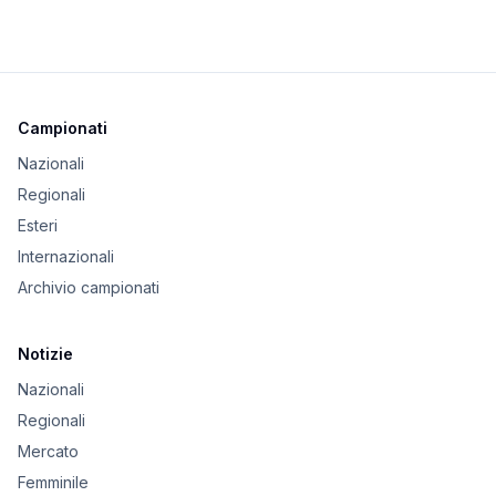
Campionati
Nazionali
Regionali
Esteri
Internazionali
Archivio campionati
Notizie
Nazionali
Regionali
Mercato
Femminile