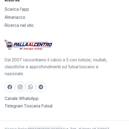
Scarica l’app
Almanacco
Ricerca nel sito
Dal 2007 raccontiamo il calcio a 5 con notizie, risultati,
classifiche e approfondimenti sul futsal toscano e
nazionale.
Canale WhatsApp
Telegram Toscana Futsal