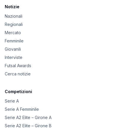
Notizie
Nazionali
Regionali
Mercato
Femminile
Giovanili
Interviste
Futsal Awards
Cerca notizie
Competizioni
Serie A
Serie A Femminile
Serie A2 Elite – Girone A
Serie A2 Elite – Girone B