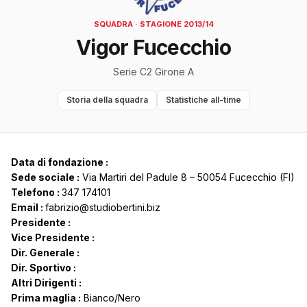
SQUADRA · STAGIONE 2013/14
Vigor Fucecchio
Serie C2 Girone A
Storia della squadra
Statistiche all-time
Data di fondazione :
Sede sociale :
Via Martiri del Padule 8 – 50054 Fucecchio (FI)
Telefono :
347 174101
Email :
fabrizio@studiobertini.biz
Presidente :
Vice Presidente :
Dir. Generale :
Dir. Sportivo :
Altri Dirigenti :
Prima maglia :
Bianco/Nero