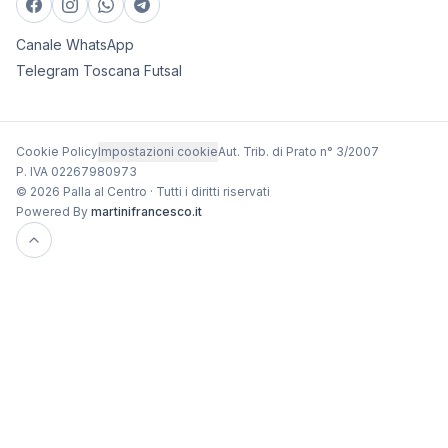
Canale WhatsApp
Telegram Toscana Futsal
Cookie Policy
Impostazioni cookie
Aut. Trib. di Prato n° 3/2007
P. IVA 02267980973
© 2026 Palla al Centro · Tutti i diritti riservati
Powered By
martinifrancesco.it