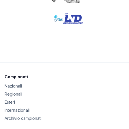
Campionati
Nazionali
Regionali
Esteri
Internazionali
Archivio campionati