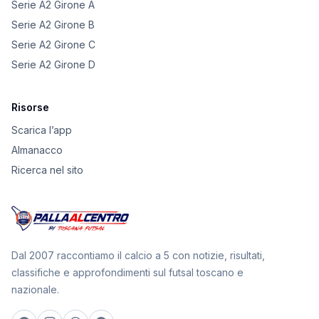
Serie A2 Girone A
Serie A2 Girone B
Serie A2 Girone C
Serie A2 Girone D
Risorse
Scarica l’app
Almanacco
Ricerca nel sito
Dal 2007 raccontiamo il calcio a 5 con notizie, risultati,
classifiche e approfondimenti sul futsal toscano e
nazionale.