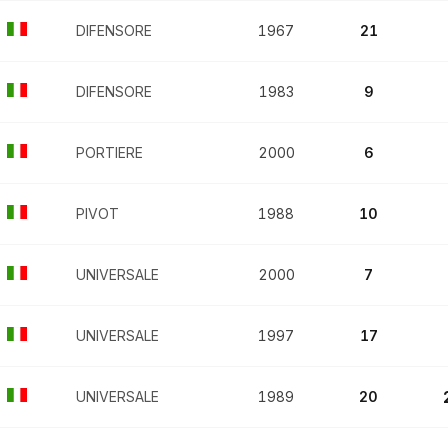
DIFENSORE
1967
21
DIFENSORE
1983
9
PORTIERE
2000
6
PIVOT
1988
10
UNIVERSALE
2000
7
UNIVERSALE
1997
17
UNIVERSALE
1989
20