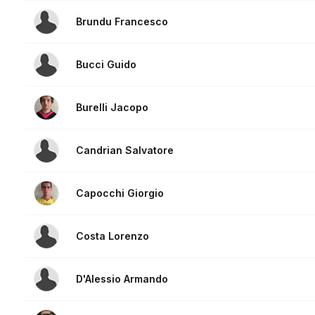
Brundu Francesco
Bucci Guido
Burelli Jacopo
Candrian Salvatore
Capocchi Giorgio
Costa Lorenzo
D'Alessio Armando