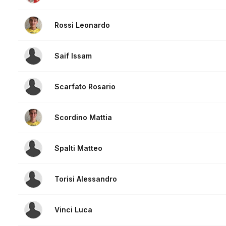
Rossi Leonardo
Saif Issam
Scarfato Rosario
Scordino Mattia
Spalti Matteo
Torisi Alessandro
Vinci Luca