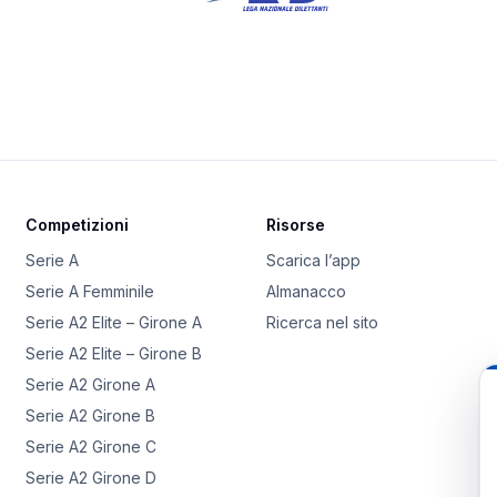
Competizioni
Risorse
Serie A
Scarica l’app
Serie A Femminile
Almanacco
Serie A2 Elite – Girone A
Ricerca nel sito
Serie A2 Elite – Girone B
Serie A2 Girone A
Serie A2 Girone B
Serie A2 Girone C
Serie A2 Girone D