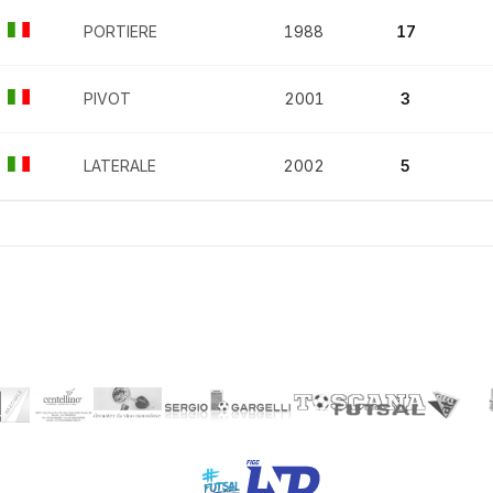
PORTIERE
1988
17
PIVOT
2001
3
LATERALE
2002
5