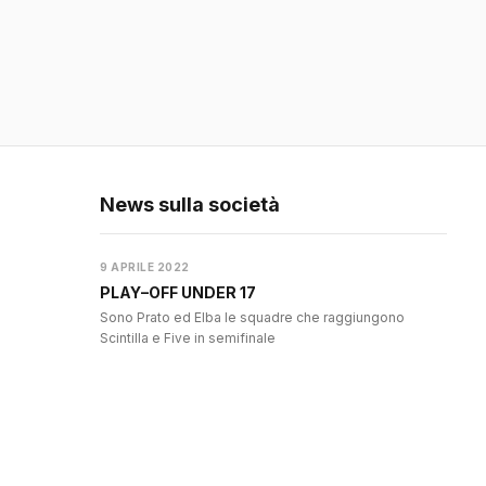
News sulla società
9 APRILE 2022
PLAY–OFF UNDER 17
Sono Prato ed Elba le squadre che raggiungono
Scintilla e Five in semifinale