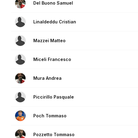
Del Buono Samuel
Linaldeddu Cristian
Mazzei Matteo
Miceli Francesco
Mura Andrea
Piccirillo Pasquale
Poch Tommaso
Pozzetto Tommaso