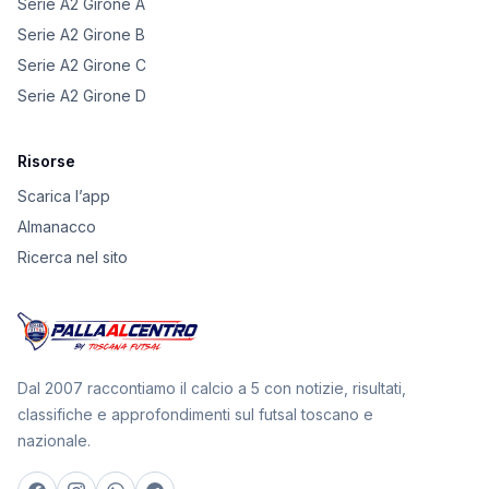
Serie A2 Girone A
Serie A2 Girone B
Serie A2 Girone C
Serie A2 Girone D
Risorse
Scarica l’app
Almanacco
Ricerca nel sito
Dal 2007 raccontiamo il calcio a 5 con notizie, risultati,
classifiche e approfondimenti sul futsal toscano e
nazionale.