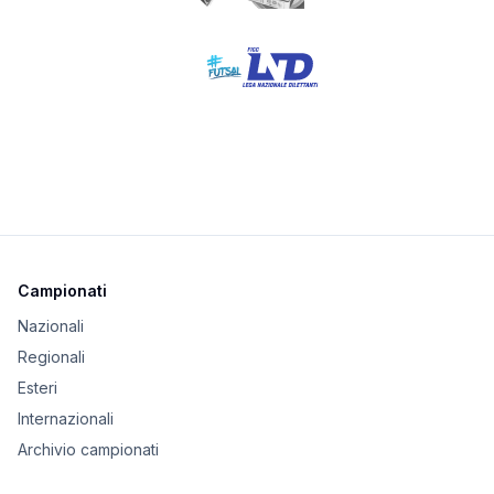
Campionati
Nazionali
Regionali
Esteri
Internazionali
Archivio campionati