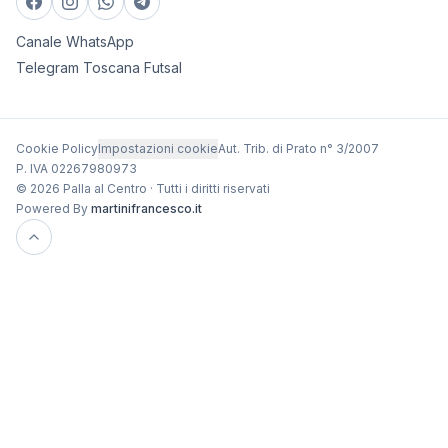
Canale WhatsApp
Telegram Toscana Futsal
Cookie Policy
Impostazioni cookie
Aut. Trib. di Prato n° 3/2007
P. IVA 02267980973
© 2026 Palla al Centro · Tutti i diritti riservati
Powered By
martinifrancesco.it