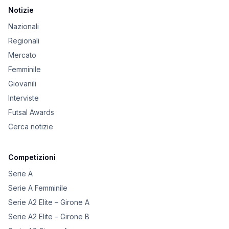
Notizie
Nazionali
Regionali
Mercato
Femminile
Giovanili
Interviste
Futsal Awards
Cerca notizie
Competizioni
Serie A
Serie A Femminile
Serie A2 Elite – Girone A
Serie A2 Elite – Girone B