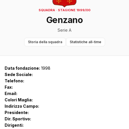
SQUADRA · STAGIONE 1999/00
Genzano
Serie A
Storia della squadra
Statistiche all-time
Data fondazione:
1998
Sede Sociale:
Telefono:
Fax:
Email:
Colori Maglia:
Indirizzo Campo:
Presidente:
Dir. Sportivo:
Dirigenti: