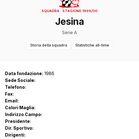
SQUADRA · STAGIONE 1999/00
Jesina
Serie A
Storia della squadra
Statistiche all-time
Data fondazione:
1986
Sede Sociale:
Telefono:
Fax:
Email:
Colori Maglia:
Indirizzo Campo:
Presidente:
Dir. Sportivo:
Dirigenti: