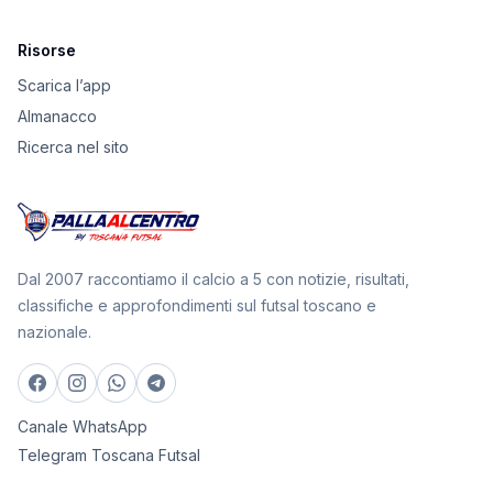
Risorse
Scarica l’app
Almanacco
Ricerca nel sito
Dal 2007 raccontiamo il calcio a 5 con notizie, risultati,
classifiche e approfondimenti sul futsal toscano e
nazionale.
Canale WhatsApp
Telegram Toscana Futsal