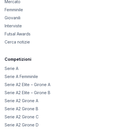
Mercato
Femminile
Giovanili
Interviste
Futsal Awards
Cerca notizie
Competizioni
Serie A
Serie A Femminile
Serie A2 Elite – Girone A
Serie A2 Elite – Girone B
Serie A2 Girone A
Serie A2 Girone B
Serie A2 Girone C
Serie A2 Girone D