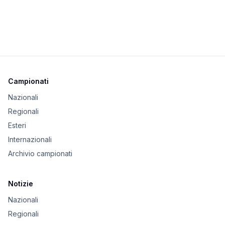
Campionati
Nazionali
Regionali
Esteri
Internazionali
Archivio campionati
Notizie
Nazionali
Regionali