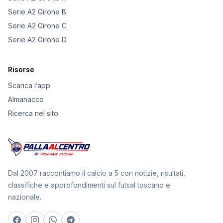
Serie A2 Girone B
Serie A2 Girone C
Serie A2 Girone D
Risorse
Scarica l’app
Almanacco
Ricerca nel sito
Dal 2007 raccontiamo il calcio a 5 con notizie, risultati,
classifiche e approfondimenti sul futsal toscano e
nazionale.