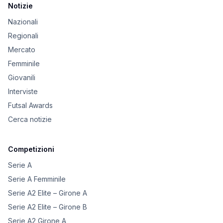
Notizie
Nazionali
Regionali
Mercato
Femminile
Giovanili
Interviste
Futsal Awards
Cerca notizie
Competizioni
Serie A
Serie A Femminile
Serie A2 Elite – Girone A
Serie A2 Elite – Girone B
Serie A2 Girone A