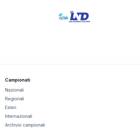
Campionati
Nazionali
Regionali
Esteri
Internazionali
Archivio campionati