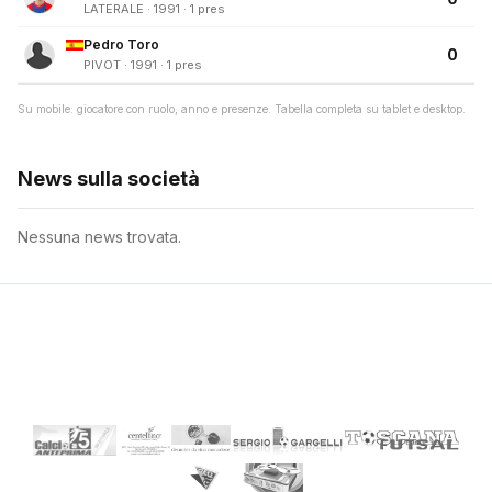
LATERALE · 1991 · 1 pres
Pedro Toro
0
PIVOT · 1991 · 1 pres
Su mobile: giocatore con ruolo, anno e presenze. Tabella completa su tablet e desktop.
News sulla società
Nessuna news trovata.