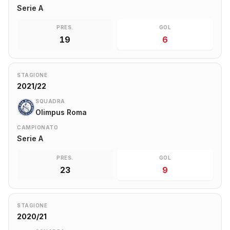
Serie A
PRES.
GOL
19
6
STAGIONE
2021/22
SQUADRA
Olimpus Roma
CAMPIONATO
Serie A
PRES.
GOL
23
9
STAGIONE
2020/21