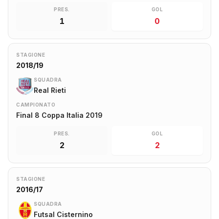
PRES.
GOL
1
0
STAGIONE
2018/19
SQUADRA
Real Rieti
CAMPIONATO
Final 8 Coppa Italia 2019
PRES.
GOL
2
2
STAGIONE
2016/17
SQUADRA
Futsal Cisternino