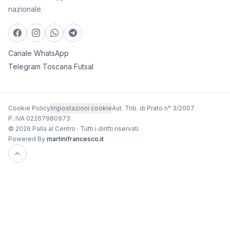
nazionale.
Canale WhatsApp
Telegram Toscana Futsal
Cookie Policy
Impostazioni cookie
Aut. Trib. di Prato n° 3/2007
P. IVA 02267980973
© 2026 Palla al Centro · Tutti i diritti riservati
Powered By
martinifrancesco.it