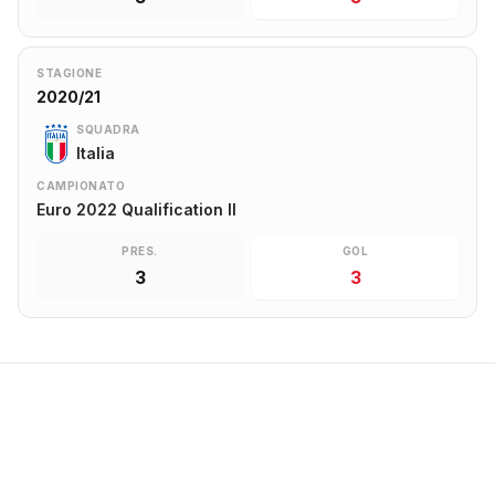
STAGIONE
2020/21
SQUADRA
Italia
CAMPIONATO
Euro 2022 Qualification II
PRES.
GOL
3
3