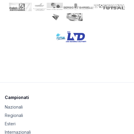
Campionati
Nazionali
Regionali
Esteri
Internazionali