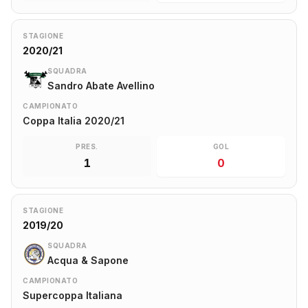
STAGIONE
2020/21
SQUADRA
Sandro Abate Avellino
CAMPIONATO
Coppa Italia 2020/21
PRES.
GOL
1
0
STAGIONE
2019/20
SQUADRA
Acqua & Sapone
CAMPIONATO
Supercoppa Italiana