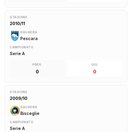
STAGIONE
2010/11
SQUADRA
Pescara
CAMPIONATO
Serie A
PRES.
GOL
0
0
STAGIONE
2009/10
SQUADRA
Bisceglie
CAMPIONATO
Serie A