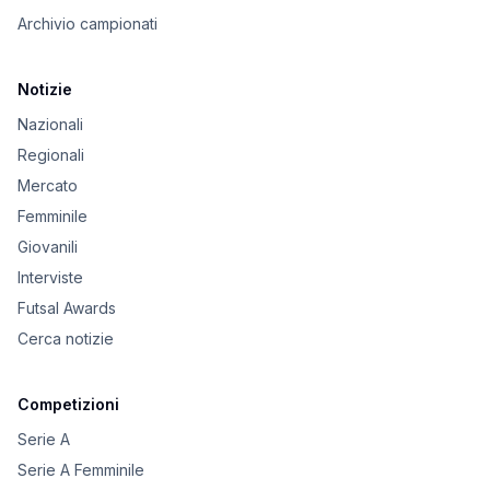
Archivio campionati
Notizie
Nazionali
Regionali
Mercato
Femminile
Giovanili
Interviste
Futsal Awards
Cerca notizie
Competizioni
Serie A
Serie A Femminile