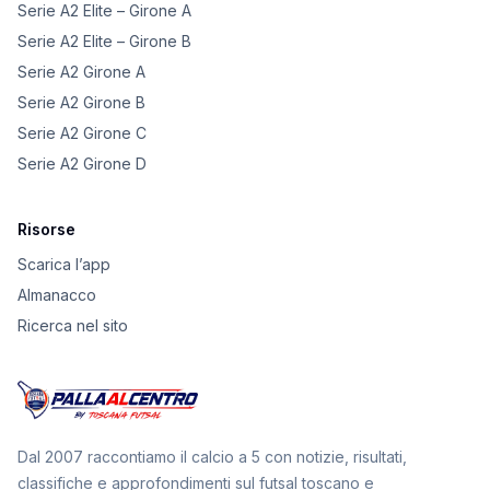
Serie A2 Elite – Girone A
Serie A2 Elite – Girone B
Serie A2 Girone A
Serie A2 Girone B
Serie A2 Girone C
Serie A2 Girone D
Risorse
Scarica l’app
Almanacco
Ricerca nel sito
Dal 2007 raccontiamo il calcio a 5 con notizie, risultati,
classifiche e approfondimenti sul futsal toscano e