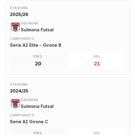
STAGIONE
2025/26
SQUADRA
Sulmona Futsal
CAMPIONATO
Serie A2 Elite – Girone B
PRES.
GOL
20
21
STAGIONE
2024/25
SQUADRA
Sulmona Futsal
CAMPIONATO
Serie A2 Girone C
PRES.
GOL