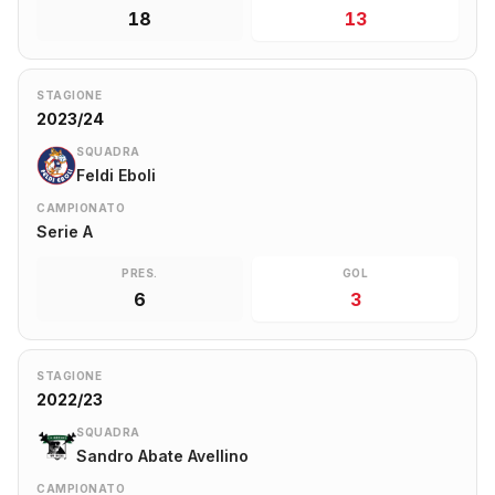
18
13
STAGIONE
2023/24
SQUADRA
Feldi Eboli
CAMPIONATO
Serie A
PRES.
GOL
6
3
STAGIONE
2022/23
SQUADRA
Sandro Abate Avellino
CAMPIONATO