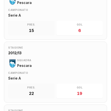
Pescara
CAMPIONATO
Serie A
PRES.
GOL
15
6
STAGIONE
2012/13
SQUADRA
Pescara
CAMPIONATO
Serie A
PRES.
GOL
22
19
STAGIONE