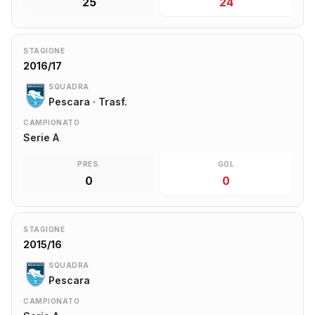
25
24
STAGIONE
2016/17
SQUADRA
Pescara · Trasf.
CAMPIONATO
Serie A
PRES.
GOL
0
0
STAGIONE
2015/16
SQUADRA
Pescara
CAMPIONATO