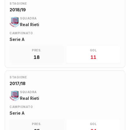
STAGIONE
2018/19
SQUADRA
Real Rieti
CAMPIONATO
Serie A
PRES.
GOL
18
11
STAGIONE
2017/18
SQUADRA
Real Rieti
CAMPIONATO
Serie A
PRES.
GOL