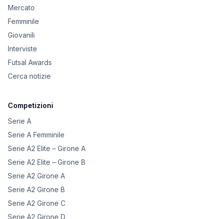
Mercato
Femminile
Giovanili
Interviste
Futsal Awards
Cerca notizie
Competizioni
Serie A
Serie A Femminile
Serie A2 Elite – Girone A
Serie A2 Elite – Girone B
Serie A2 Girone A
Serie A2 Girone B
Serie A2 Girone C
Serie A2 Girone D