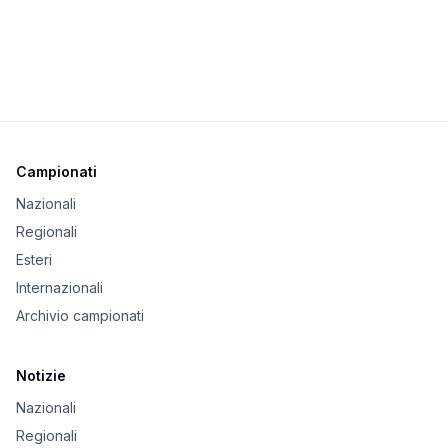
Campionati
Nazionali
Regionali
Esteri
Internazionali
Archivio campionati
Notizie
Nazionali
Regionali