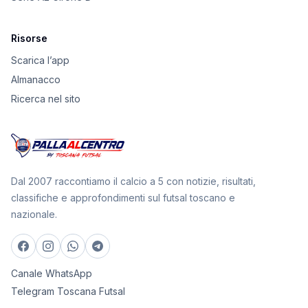
Risorse
Scarica l’app
Almanacco
Ricerca nel sito
Dal 2007 raccontiamo il calcio a 5 con notizie, risultati,
classifiche e approfondimenti sul futsal toscano e
nazionale.
Canale WhatsApp
Telegram Toscana Futsal