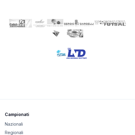
Campionati
Nazionali
Regionali