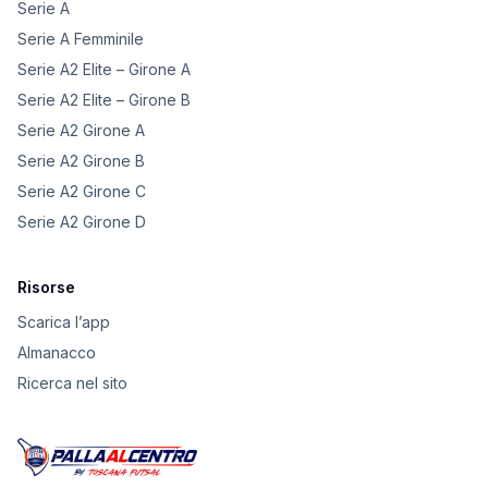
Serie A
Serie A Femminile
Serie A2 Elite – Girone A
Serie A2 Elite – Girone B
Serie A2 Girone A
Serie A2 Girone B
Serie A2 Girone C
Serie A2 Girone D
Risorse
Scarica l’app
Almanacco
Ricerca nel sito