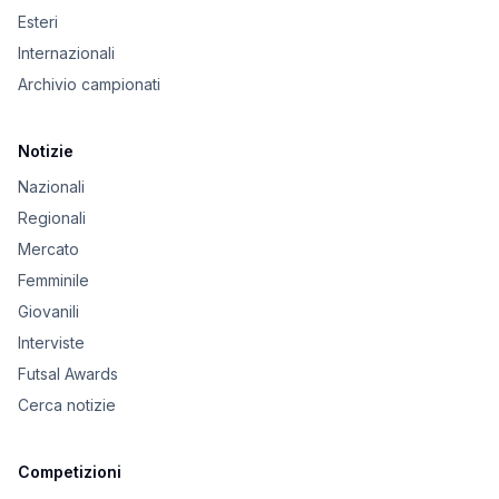
Esteri
Internazionali
Archivio campionati
Notizie
Nazionali
Regionali
Mercato
Femminile
Giovanili
Interviste
Futsal Awards
Cerca notizie
Competizioni