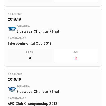
STAGIONE
2018/19
SQUADRA
Bluewave Chonburi (Tha)
CAMPIONATO
Intercontinental Cup 2018
PRES.
GOL
4
2
STAGIONE
2018/19
SQUADRA
Bluewave Chonburi (Tha)
CAMPIONATO
AFC Club Championship 2018