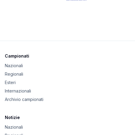
Campionati
Nazionali
Regionali
Esteri
Internazionali
Archivio campionati
Notizie
Nazionali