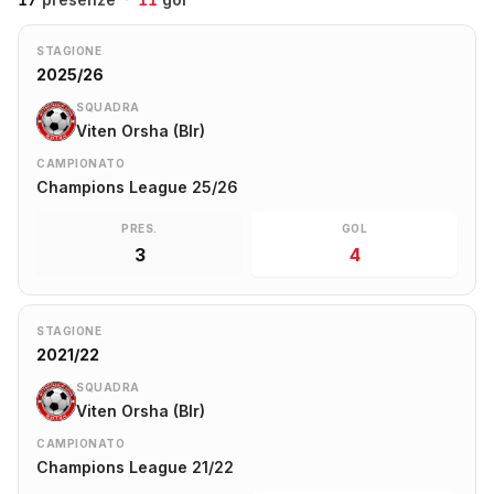
STAGIONE
2025/26
SQUADRA
Viten Orsha (Blr)
CAMPIONATO
Champions League 25/26
PRES.
GOL
3
4
STAGIONE
2021/22
SQUADRA
Viten Orsha (Blr)
CAMPIONATO
Champions League 21/22