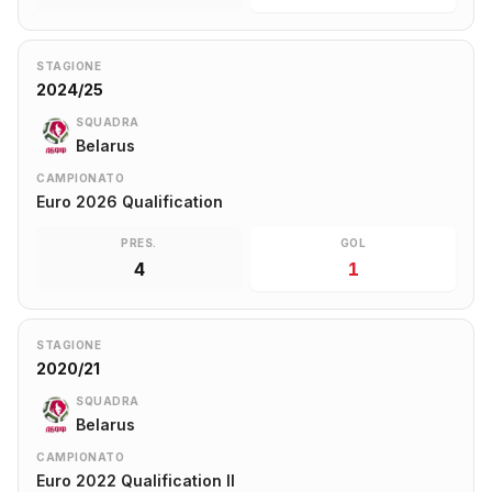
STAGIONE
2024/25
SQUADRA
Belarus
CAMPIONATO
Euro 2026 Qualification
PRES.
GOL
4
1
STAGIONE
2020/21
SQUADRA
Belarus
CAMPIONATO
Euro 2022 Qualification II