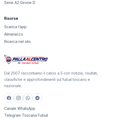
Serie A2 Girone D
Risorse
Scarica l’app
Almanacco
Ricerca nel sito
Dal 2007 raccontiamo il calcio a 5 con notizie, risultati,
classifiche e approfondimenti sul futsal toscano e
nazionale.
Canale WhatsApp
Telegram Toscana Futsal