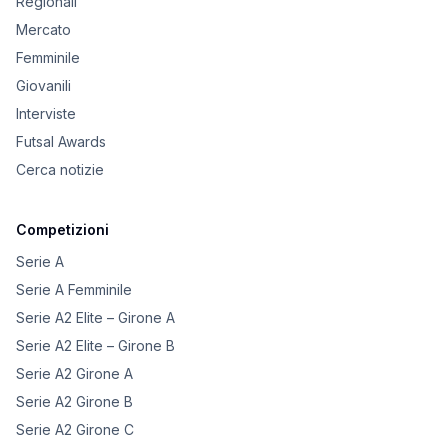
Regionali
Mercato
Femminile
Giovanili
Interviste
Futsal Awards
Cerca notizie
Competizioni
Serie A
Serie A Femminile
Serie A2 Elite – Girone A
Serie A2 Elite – Girone B
Serie A2 Girone A
Serie A2 Girone B
Serie A2 Girone C