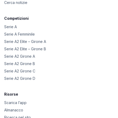
Cerca notizie
Competizioni
Serie A
Serie A Femminile
Serie A2 Elite – Girone A
Serie A2 Elite – Girone B
Serie A2 Girone A
Serie A2 Girone B
Serie A2 Girone C
Serie A2 Girone D
Risorse
Scarica l’app
Almanacco
Ricerca nel sito