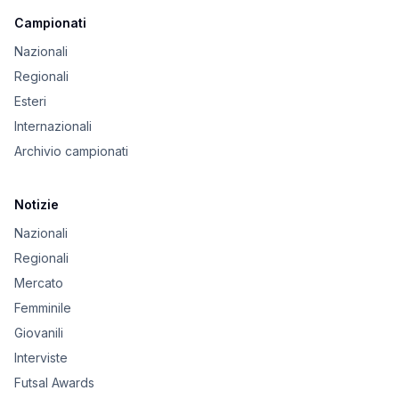
Campionati
Nazionali
Regionali
Esteri
Internazionali
Archivio campionati
Notizie
Nazionali
Regionali
Mercato
Femminile
Giovanili
Interviste
Futsal Awards