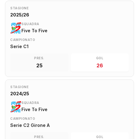
STAGIONE
2025/26
SQUADRA
Five To Five
CAMPIONATO
Serie C1
PRES.
GOL
25
26
STAGIONE
2024/25
SQUADRA
Five To Five
CAMPIONATO
Serie C2 Girone A
PRES.
GOL