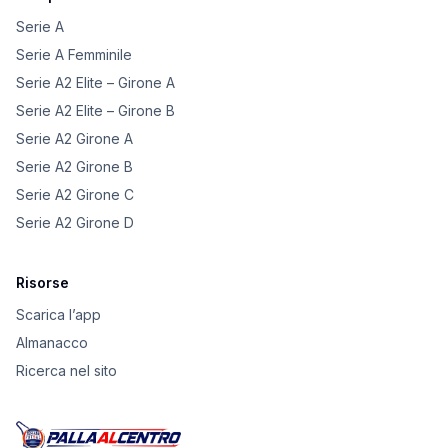
Serie A
Serie A Femminile
Serie A2 Elite – Girone A
Serie A2 Elite – Girone B
Serie A2 Girone A
Serie A2 Girone B
Serie A2 Girone C
Serie A2 Girone D
Risorse
Scarica l’app
Almanacco
Ricerca nel sito