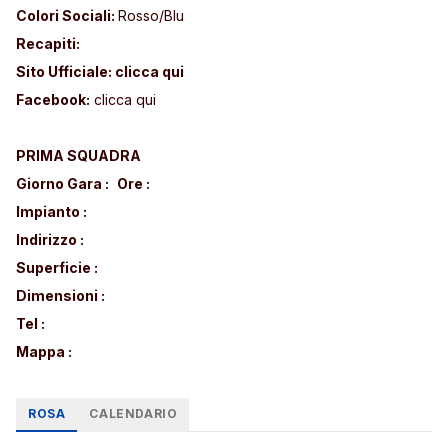
Colori Sociali:
Rosso/Blu
Recapiti:
Sito Ufficiale:
clicca qui
Facebook:
clicca qui
PRIMA SQUADRA
Giorno Gara :
Ore :
Impianto :
Indirizzo :
Superficie :
Dimensioni :
Tel :
Mappa :
ROSA
CALENDARIO