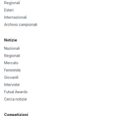
Regionali
Esteri
Internazionali
Archivio campionati
Notizie
Nazionali
Regionali
Mercato
Femminile
Giovanili
Interviste
Futsal Awards
Cerca notizie
Competizioni