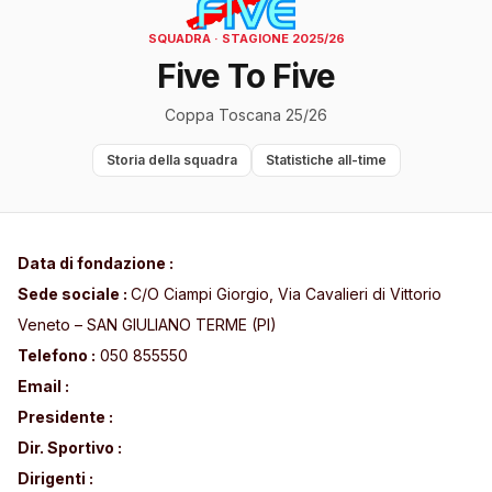
SQUADRA · STAGIONE 2025/26
Five To Five
Coppa Toscana 25/26
Storia della squadra
Statistiche all-time
Data di fondazione :
Sede sociale :
C/O Ciampi Giorgio, Via Cavalieri di Vittorio
Veneto – SAN GIULIANO TERME (PI)
Telefono :
050 855550
Email :
Presidente :
Dir. Sportivo :
Dirigenti :