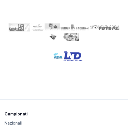
Campionati
Nazionali