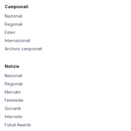
Campionati
Nazionali
Regionali
Esteri
Internazionali
Archivio campionati
Notizie
Nazionali
Regionali
Mercato
Femminile
Giovanili
Interviste
Futsal Awards