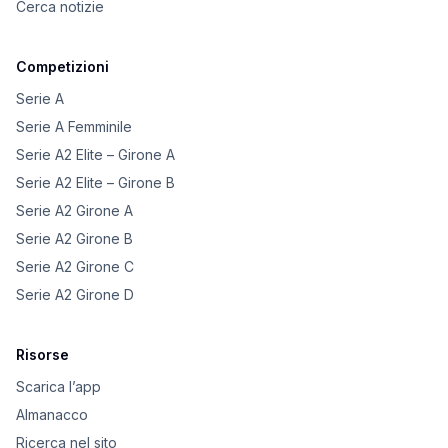
Cerca notizie
Competizioni
Serie A
Serie A Femminile
Serie A2 Elite – Girone A
Serie A2 Elite – Girone B
Serie A2 Girone A
Serie A2 Girone B
Serie A2 Girone C
Serie A2 Girone D
Risorse
Scarica l’app
Almanacco
Ricerca nel sito