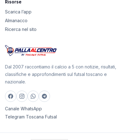
Risorse
Scarica l’app
Almanacco
Ricerca nel sito
Dal 2007 raccontiamo il calcio a 5 con notizie, risultati,
classifiche e approfondimenti sul futsal toscano e
nazionale.
Canale WhatsApp
Telegram Toscana Futsal