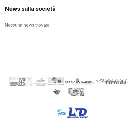
News sulla società
Nessuna news trovata.