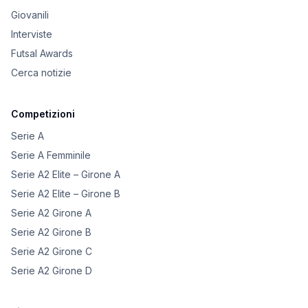
Giovanili
Interviste
Futsal Awards
Cerca notizie
Competizioni
Serie A
Serie A Femminile
Serie A2 Elite – Girone A
Serie A2 Elite – Girone B
Serie A2 Girone A
Serie A2 Girone B
Serie A2 Girone C
Serie A2 Girone D