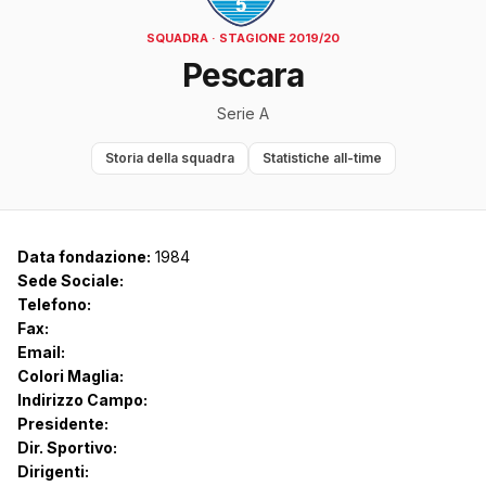
SQUADRA · STAGIONE 2019/20
Pescara
Serie A
Storia della squadra
Statistiche all-time
Data fondazione:
1984
Sede Sociale:
Telefono:
Fax:
Email:
Colori Maglia:
Indirizzo Campo:
Presidente:
Dir. Sportivo:
Dirigenti: