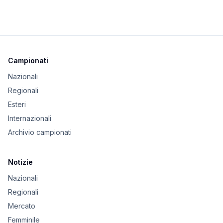
Campionati
Nazionali
Regionali
Esteri
Internazionali
Archivio campionati
Notizie
Nazionali
Regionali
Mercato
Femminile