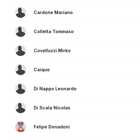
Cardone Mariano
Colletta Tommaso
Covelluzzi Mirko
Caique
Di Nappo Leonardo
Di Scala Nicolas
Felipe Donadoni