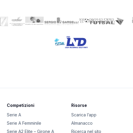
Competizioni
Risorse
Serie A
Scarica l’app
Serie A Femminile
Almanacco
Serie A2 Elite – Girone A
Ricerca nel sito