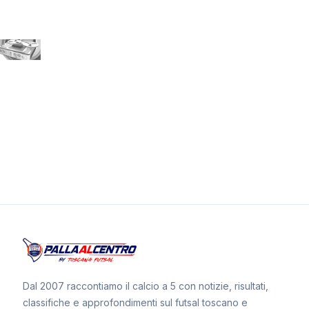
Dal 2007 raccontiamo il calcio a 5 con notizie, risultati,
classifiche e approfondimenti sul futsal toscano e