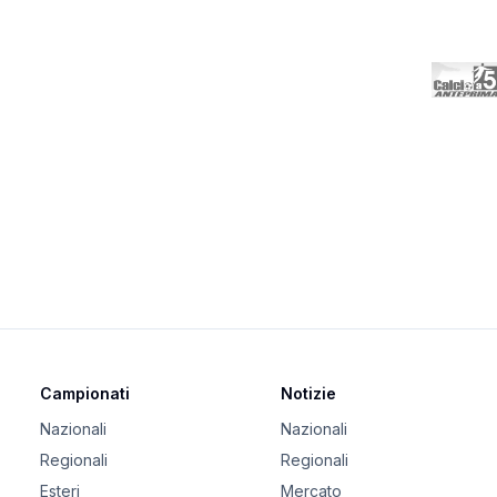
Campionati
Notizie
Nazionali
Nazionali
Regionali
Regionali
Esteri
Mercato