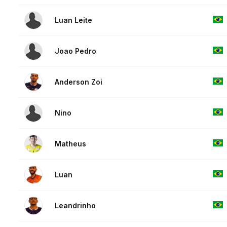
Luan Leite
Joao Pedro
Anderson Zoi
Nino
Matheus
Luan
Leandrinho