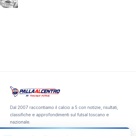
Dal 2007 raccontiamo il calcio a 5 con notizie, risultati,
classifiche e approfondimenti sul futsal toscano e
nazionale.