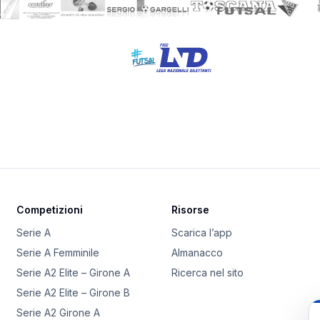
Competizioni
Risorse
Serie A
Scarica l’app
Serie A Femminile
Almanacco
Serie A2 Elite – Girone A
Ricerca nel sito
Serie A2 Elite – Girone B
Serie A2 Girone A