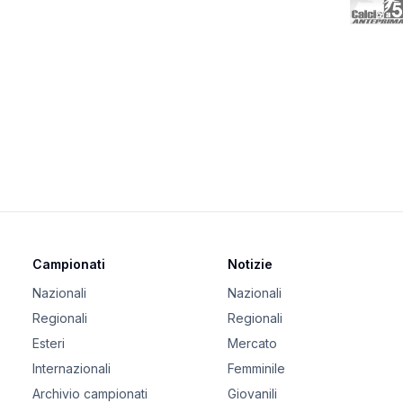
Campionati
Notizie
Nazionali
Nazionali
Regionali
Regionali
Esteri
Mercato
Internazionali
Femminile
Archivio campionati
Giovanili