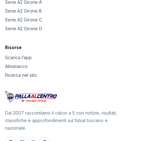
Serie A2 Girone A
Serie A2 Girone B
Serie A2 Girone C
Serie A2 Girone D
Risorse
Scarica l’app
Almanacco
Ricerca nel sito
Dal 2007 raccontiamo il calcio a 5 con notizie, risultati,
classifiche e approfondimenti sul futsal toscano e
nazionale.