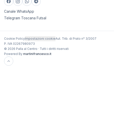
Canale WhatsApp
Telegram Toscana Futsal
Cookie Policy
Impostazioni cookie
Aut. Trib. di Prato n° 3/2007
P. IVA 02267980973
© 2026 Palla al Centro · Tutti i diritti riservati
Powered By
martinifrancesco.it