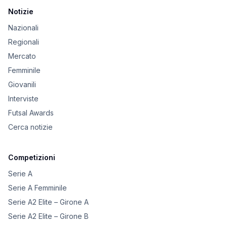
Notizie
Nazionali
Regionali
Mercato
Femminile
Giovanili
Interviste
Futsal Awards
Cerca notizie
Competizioni
Serie A
Serie A Femminile
Serie A2 Elite – Girone A
Serie A2 Elite – Girone B