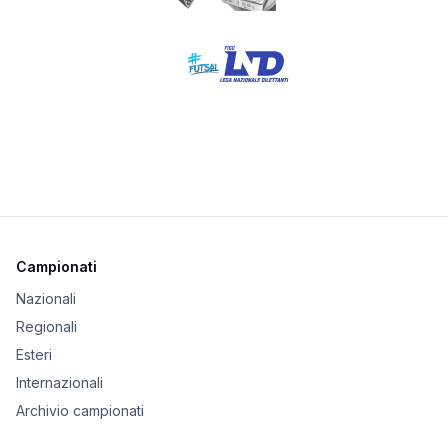
Campionati
Nazionali
Regionali
Esteri
Internazionali
Archivio campionati