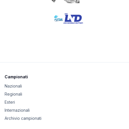
Campionati
Nazionali
Regionali
Esteri
Internazionali
Archivio campionati