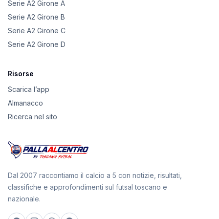
Serie A2 Girone A
Serie A2 Girone B
Serie A2 Girone C
Serie A2 Girone D
Risorse
Scarica l’app
Almanacco
Ricerca nel sito
Dal 2007 raccontiamo il calcio a 5 con notizie, risultati,
classifiche e approfondimenti sul futsal toscano e
nazionale.