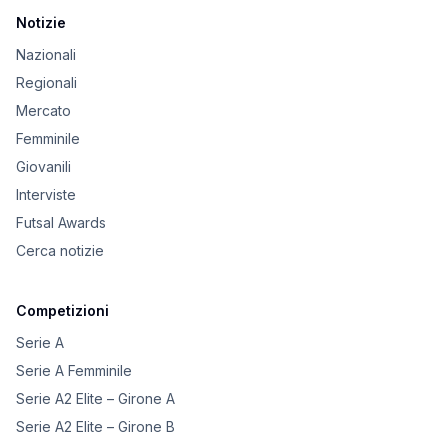
Notizie
Nazionali
Regionali
Mercato
Femminile
Giovanili
Interviste
Futsal Awards
Cerca notizie
Competizioni
Serie A
Serie A Femminile
Serie A2 Elite – Girone A
Serie A2 Elite – Girone B