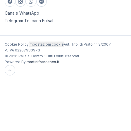
Canale WhatsApp
Telegram Toscana Futsal
Cookie Policy
Impostazioni cookie
Aut. Trib. di Prato n° 3/2007
P. IVA 02267980973
© 2026 Palla al Centro · Tutti i diritti riservati
Powered By
martinifrancesco.it