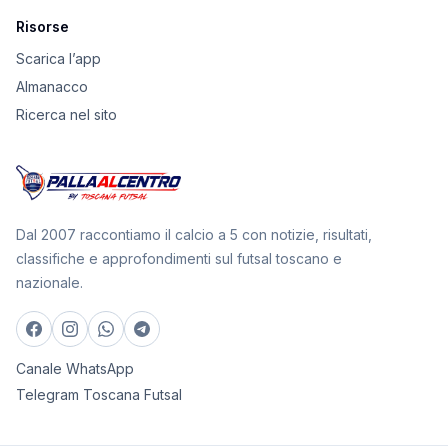
Risorse
Scarica l’app
Almanacco
Ricerca nel sito
Dal 2007 raccontiamo il calcio a 5 con notizie, risultati,
classifiche e approfondimenti sul futsal toscano e
nazionale.
Canale WhatsApp
Telegram Toscana Futsal