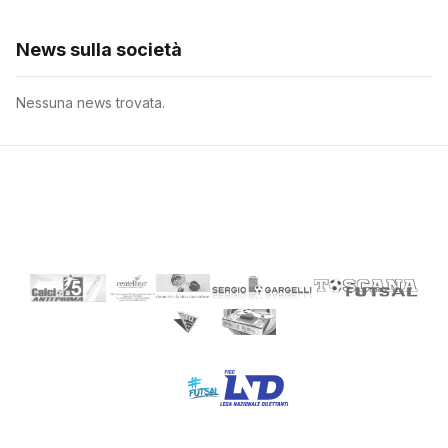
News sulla società
Nessuna news trovata.