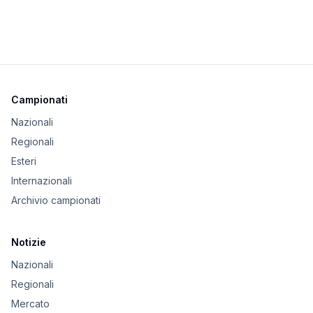
Campionati
Nazionali
Regionali
Esteri
Internazionali
Archivio campionati
Notizie
Nazionali
Regionali
Mercato