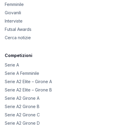
Femminile
Giovanili
Interviste
Futsal Awards
Cerca notizie
Competizioni
Serie A
Serie A Femminile
Serie A2 Elite – Girone A
Serie A2 Elite – Girone B
Serie A2 Girone A
Serie A2 Girone B
Serie A2 Girone C
Serie A2 Girone D