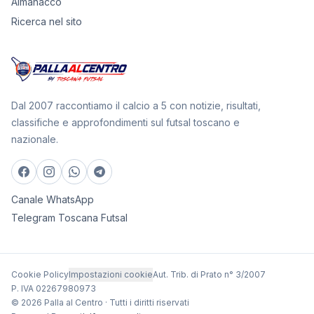
Almanacco
Ricerca nel sito
Dal 2007 raccontiamo il calcio a 5 con notizie, risultati,
classifiche e approfondimenti sul futsal toscano e
nazionale.
Canale WhatsApp
Telegram Toscana Futsal
Cookie Policy
Impostazioni cookie
Aut. Trib. di Prato n° 3/2007
P. IVA 02267980973
© 2026 Palla al Centro · Tutti i diritti riservati