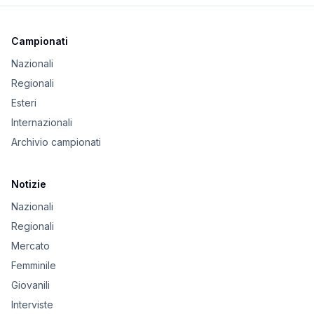
Campionati
Nazionali
Regionali
Esteri
Internazionali
Archivio campionati
Notizie
Nazionali
Regionali
Mercato
Femminile
Giovanili
Interviste