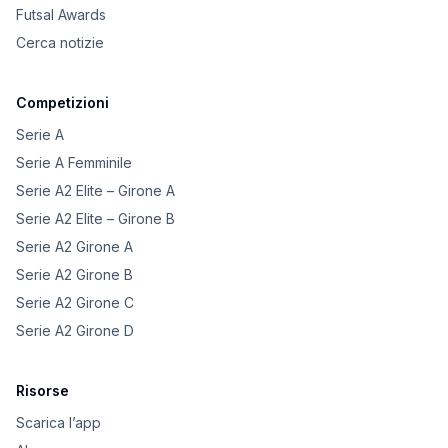
Futsal Awards
Cerca notizie
Competizioni
Serie A
Serie A Femminile
Serie A2 Elite – Girone A
Serie A2 Elite – Girone B
Serie A2 Girone A
Serie A2 Girone B
Serie A2 Girone C
Serie A2 Girone D
Risorse
Scarica l’app