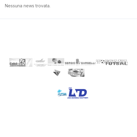
Nessuna news trovata.