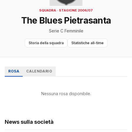
SQUADRA · STAGIONE 2006/07
The Blues Pietrasanta
Serie C Femminile
Storia della squadra
Statistiche all-time
ROSA
CALENDARIO
Nessuna rosa disponibile.
News sulla società