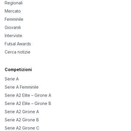
Regionali
Mercato
Femminile
Giovanili
Interviste
Futsal Awards
Cerca notizie
Competizioni
Serie A
Serie A Femminile
Serie A2 Elite – Girone A
Serie A2 Elite – Girone B
Serie A2 Girone A
Serie A2 Girone B
Serie A2 Girone C