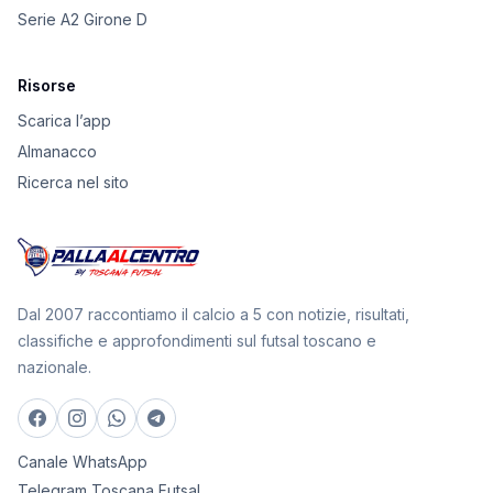
Serie A2 Girone D
Risorse
Scarica l’app
Almanacco
Ricerca nel sito
Dal 2007 raccontiamo il calcio a 5 con notizie, risultati,
classifiche e approfondimenti sul futsal toscano e
nazionale.
Canale WhatsApp
Telegram Toscana Futsal