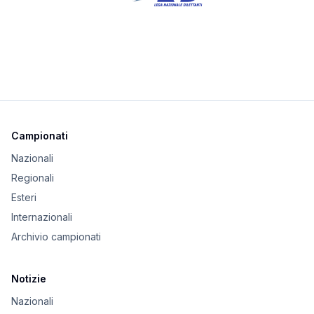
Campionati
Nazionali
Regionali
Esteri
Internazionali
Archivio campionati
Notizie
Nazionali