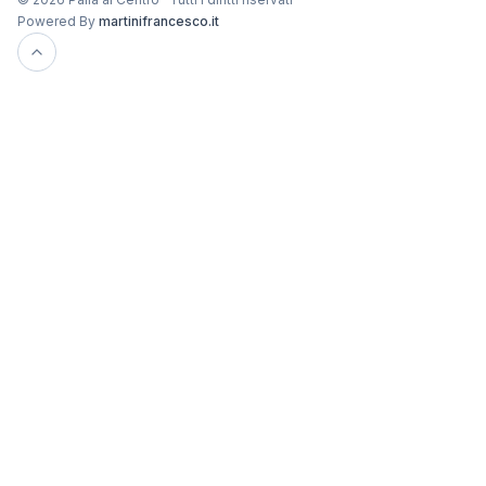
Powered By
martinifrancesco.it