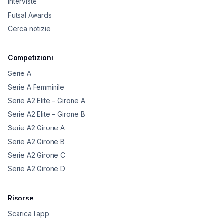
Interviste
Futsal Awards
Cerca notizie
Competizioni
Serie A
Serie A Femminile
Serie A2 Elite – Girone A
Serie A2 Elite – Girone B
Serie A2 Girone A
Serie A2 Girone B
Serie A2 Girone C
Serie A2 Girone D
Risorse
Scarica l’app