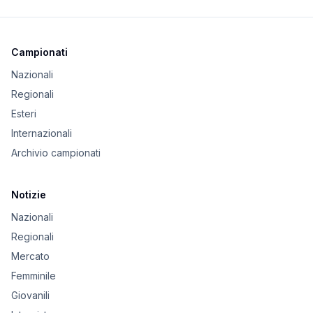
Campionati
Nazionali
Regionali
Esteri
Internazionali
Archivio campionati
Notizie
Nazionali
Regionali
Mercato
Femminile
Giovanili