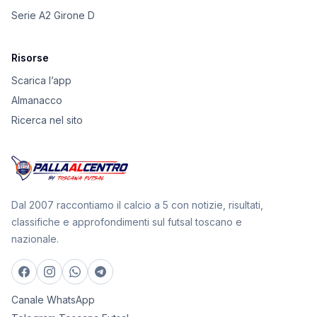
Serie A2 Girone D
Risorse
Scarica l’app
Almanacco
Ricerca nel sito
Dal 2007 raccontiamo il calcio a 5 con notizie, risultati,
classifiche e approfondimenti sul futsal toscano e
nazionale.
Canale WhatsApp