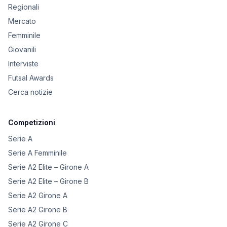
Regionali
Mercato
Femminile
Giovanili
Interviste
Futsal Awards
Cerca notizie
Competizioni
Serie A
Serie A Femminile
Serie A2 Elite – Girone A
Serie A2 Elite – Girone B
Serie A2 Girone A
Serie A2 Girone B
Serie A2 Girone C