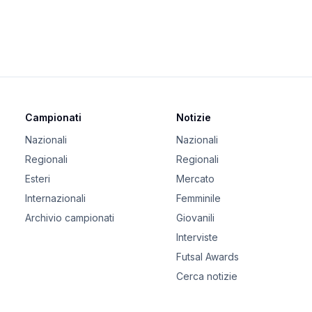
Campionati
Notizie
Nazionali
Nazionali
Regionali
Regionali
Esteri
Mercato
Internazionali
Femminile
Archivio campionati
Giovanili
Interviste
Futsal Awards
Cerca notizie