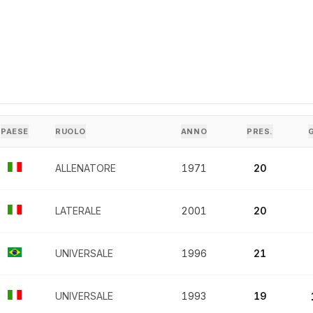
PAESE
RUOLO
ANNO
PRES.
ALLENATORE
1971
20
LATERALE
2001
20
UNIVERSALE
1996
21
UNIVERSALE
1993
19