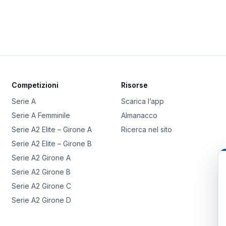
Competizioni
Risorse
Serie A
Scarica l’app
Serie A Femminile
Almanacco
Serie A2 Elite – Girone A
Ricerca nel sito
Serie A2 Elite – Girone B
Serie A2 Girone A
Serie A2 Girone B
Serie A2 Girone C
Serie A2 Girone D