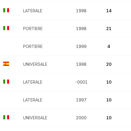
LATERALE
1998
14
PORTIERE
1998
21
PORTIERE
1999
4
UNIVERSALE
1998
20
LATERALE
-0001
10
LATERALE
1997
10
UNIVERSALE
2000
10