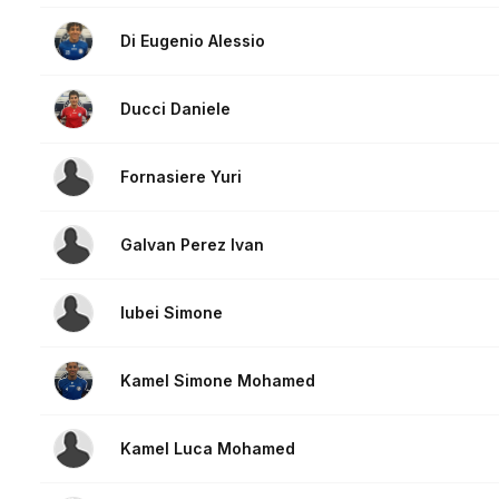
Di Eugenio Alessio
Ducci Daniele
Fornasiere Yuri
Galvan Perez Ivan
Iubei Simone
Kamel Simone Mohamed
Kamel Luca Mohamed