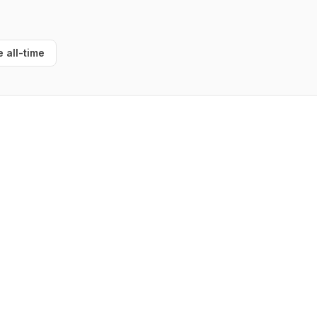
e all-time