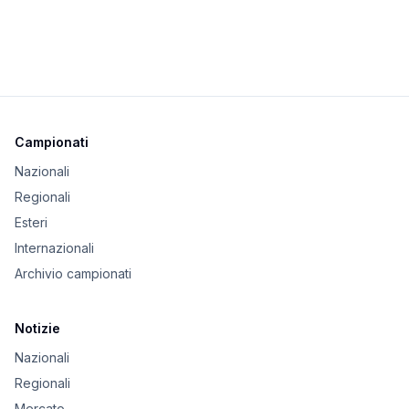
Campionati
Nazionali
Regionali
Esteri
Internazionali
Archivio campionati
Notizie
Nazionali
Regionali
Mercato