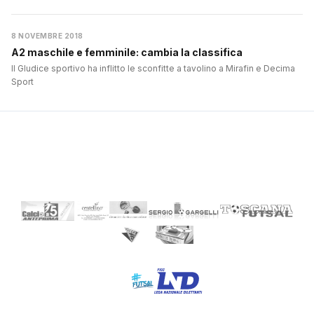
8 NOVEMBRE 2018
A2 maschile e femminile: cambia la classifica
Il GIudice sportivo ha inflitto le sconfitte a tavolino a Mirafin e Decima
Sport