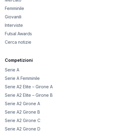
Femminile
Giovanili
Interviste
Futsal Awards
Cerca notizie
Competizioni
Serie A
Serie A Femminile
Serie A2 Elite – Girone A
Serie A2 Elite – Girone B
Serie A2 Girone A
Serie A2 Girone B
Serie A2 Girone C
Serie A2 Girone D