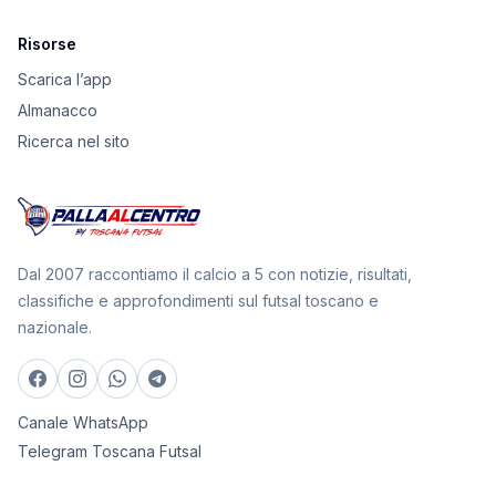
Risorse
Scarica l’app
Almanacco
Ricerca nel sito
Dal 2007 raccontiamo il calcio a 5 con notizie, risultati,
classifiche e approfondimenti sul futsal toscano e
nazionale.
Canale WhatsApp
Telegram Toscana Futsal