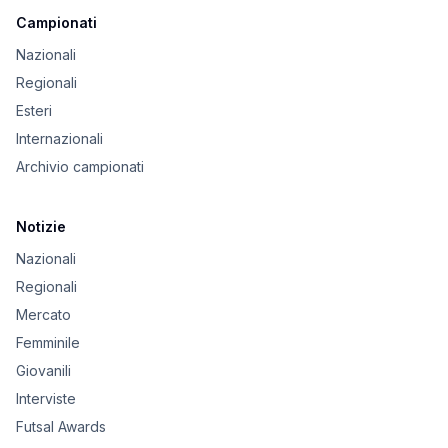
Campionati
Nazionali
Regionali
Esteri
Internazionali
Archivio campionati
Notizie
Nazionali
Regionali
Mercato
Femminile
Giovanili
Interviste
Futsal Awards