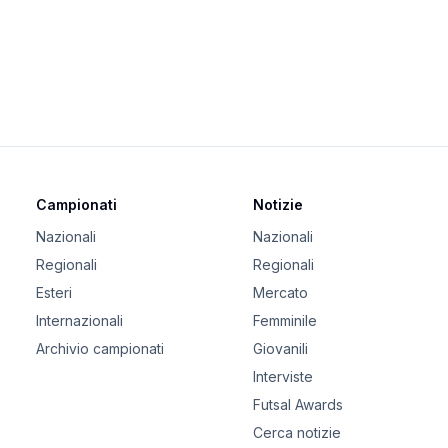
Campionati
Notizie
Nazionali
Nazionali
Regionali
Regionali
Esteri
Mercato
Internazionali
Femminile
Archivio campionati
Giovanili
Interviste
Futsal Awards
Cerca notizie