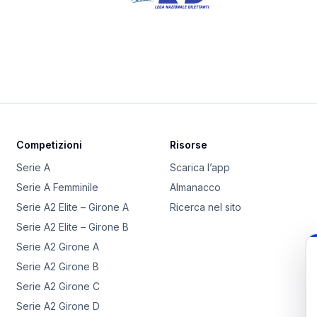
Competizioni
Risorse
Serie A
Scarica l’app
Serie A Femminile
Almanacco
Serie A2 Elite – Girone A
Ricerca nel sito
Serie A2 Elite – Girone B
Serie A2 Girone A
Serie A2 Girone B
Serie A2 Girone C
Serie A2 Girone D