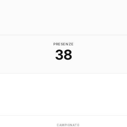
PRESENZE
38
CAMPIONATO