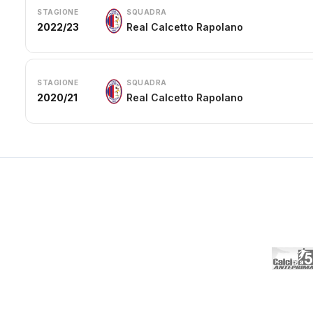
STAGIONE
SQUADRA
2022/23
Real Calcetto Rapolano
STAGIONE
SQUADRA
2020/21
Real Calcetto Rapolano