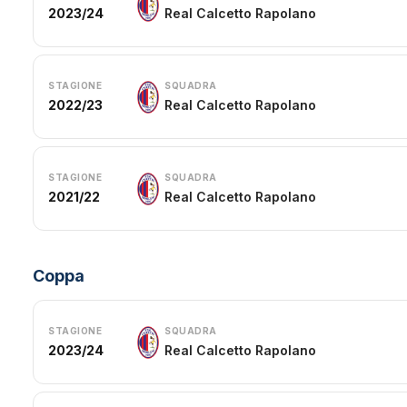
2023/24
Real Calcetto Rapolano
STAGIONE
SQUADRA
2022/23
Real Calcetto Rapolano
STAGIONE
SQUADRA
2021/22
Real Calcetto Rapolano
Coppa
STAGIONE
SQUADRA
2023/24
Real Calcetto Rapolano