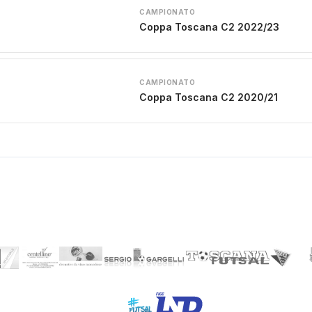
CAMPIONATO
Coppa Toscana C2 2022/23
CAMPIONATO
Coppa Toscana C2 2020/21