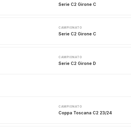
Serie C2 Girone C
CAMPIONATO
Serie C2 Girone C
CAMPIONATO
Serie C2 Girone D
CAMPIONATO
Coppa Toscana C2 23/24