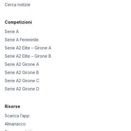
Cerca notizie
Competizioni
Serie A
Serie A Femminile
Serie A2 Elite – Girone A
Serie A2 Elite – Girone B
Serie A2 Girone A
Serie A2 Girone B
Serie A2 Girone C
Serie A2 Girone D
Risorse
Scarica l’app
Almanacco