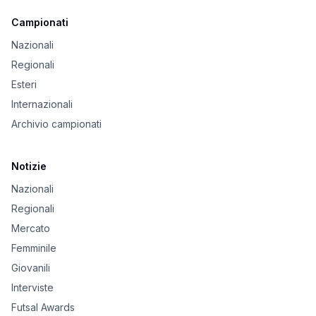
Campionati
Nazionali
Regionali
Esteri
Internazionali
Archivio campionati
Notizie
Nazionali
Regionali
Mercato
Femminile
Giovanili
Interviste
Futsal Awards