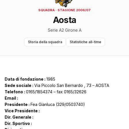
SQUADRA · STAGIONE 2006/07
Aosta
Serie A2 Girone A
Storia della squadra
Statistiche all-time
Data di fondazione :
1985
Sede sociale :
Via Piccolo San Bernardo , 73 – AOSTA
Telefono :
0165/1854374 – fax 0165/32626
Email :
Presidente :
Fea Gianluca (329/0503740)
Vice Presidente :
Dir. Generale :
Dir. Sportivo :