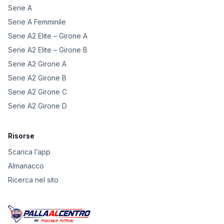
Serie A
Serie A Femminile
Serie A2 Elite – Girone A
Serie A2 Elite – Girone B
Serie A2 Girone A
Serie A2 Girone B
Serie A2 Girone C
Serie A2 Girone D
Risorse
Scarica l’app
Almanacco
Ricerca nel sito