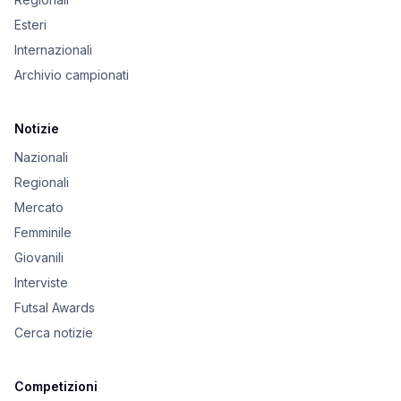
Esteri
Internazionali
Archivio campionati
Notizie
Nazionali
Regionali
Mercato
Femminile
Giovanili
Interviste
Futsal Awards
Cerca notizie
Competizioni