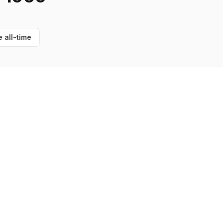
e all-time