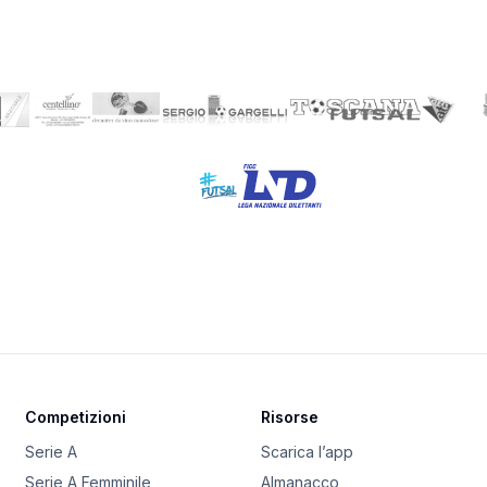
Competizioni
Risorse
Serie A
Scarica l’app
Serie A Femminile
Almanacco