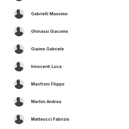
Gabrielli Massimo
Ghinassi Giacomo
Giaimo Gabriele
Innocenti Luca
Manfroni Filippo
Martini Andrea
Matteucci Fabrizio