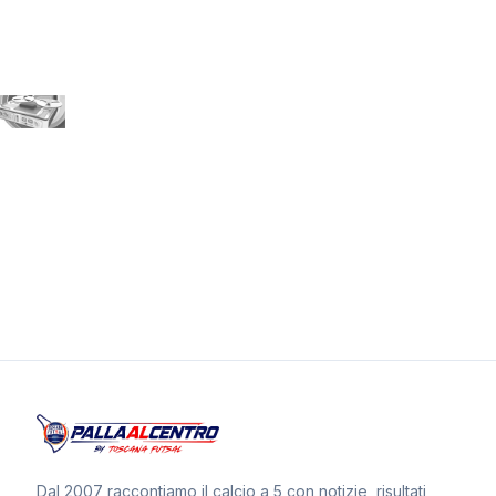
Dal 2007 raccontiamo il calcio a 5 con notizie, risultati,