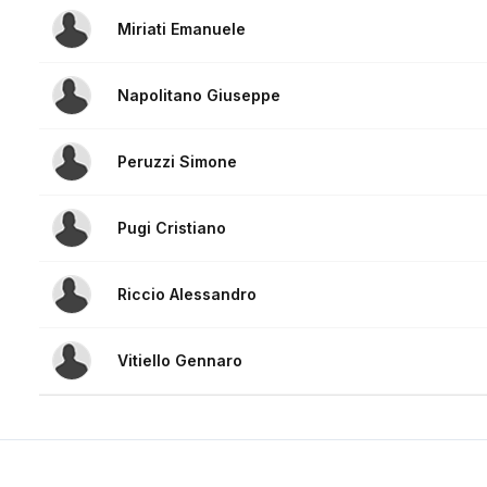
Miriati Emanuele
Napolitano Giuseppe
Peruzzi Simone
Pugi Cristiano
Riccio Alessandro
Vitiello Gennaro