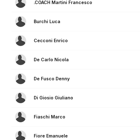
.COACH Martini Francesco
Burchi Luca
Cecconi Enrico
De Carlo Nicola
De Fusco Denny
Di Giosio Giuliano
Fiaschi Marco
Fiore Emanuele