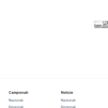
Campionati
Notizie
Nazionali
Nazionali
Regionali
Regionali