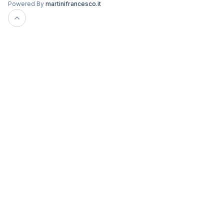
Powered By
martinifrancesco.it