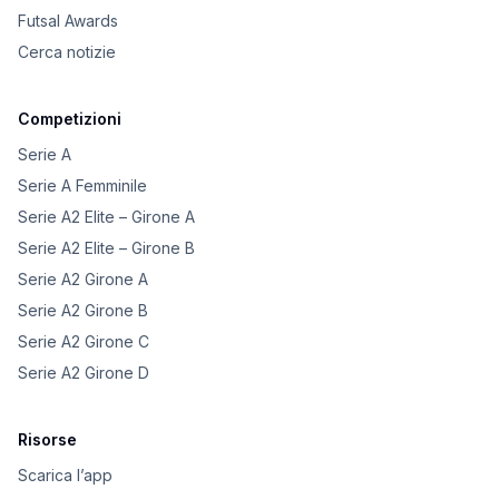
Futsal Awards
Cerca notizie
Competizioni
Serie A
Serie A Femminile
Serie A2 Elite – Girone A
Serie A2 Elite – Girone B
Serie A2 Girone A
Serie A2 Girone B
Serie A2 Girone C
Serie A2 Girone D
Risorse
Scarica l’app