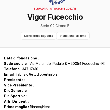
SQUADRA · STAGIONE 2012/13
Vigor Fucecchio
Serie C2 Girone B
Storia della squadra
Statistiche all-time
Data di fondazione :
Sede sociale :
Via Martiri del Padule 8 – 50054 Fucecchio (FI)
Telefono :
347 174101
Email :
fabrizio@studiobertini.biz
Presidente :
Vice Presidente :
Dir. Generale :
Dir. Sportivo :
Altri Dirigenti :
Prima maglia :
Bianco/Nero