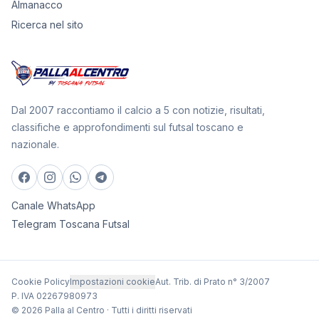
Almanacco
Ricerca nel sito
Dal 2007 raccontiamo il calcio a 5 con notizie, risultati,
classifiche e approfondimenti sul futsal toscano e
nazionale.
Canale WhatsApp
Telegram Toscana Futsal
Cookie Policy
Impostazioni cookie
Aut. Trib. di Prato n° 3/2007
P. IVA 02267980973
© 2026 Palla al Centro · Tutti i diritti riservati