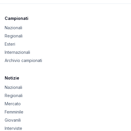
Campionati
Nazionali
Regionali
Esteri
Internazionali
Archivio campionati
Notizie
Nazionali
Regionali
Mercato
Femminile
Giovanili
Interviste