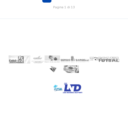
Pagina 1 di 13