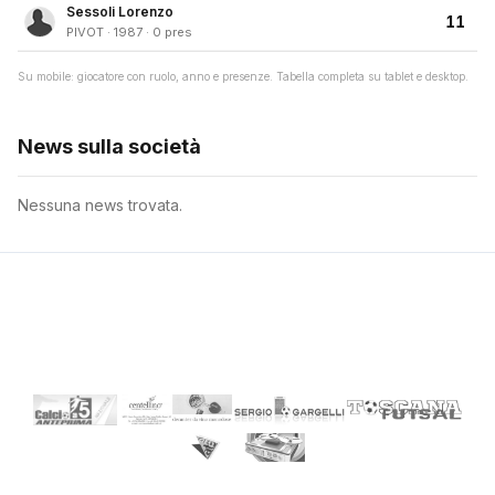
Sessoli Lorenzo
11
PIVOT · 1987 · 0 pres
Su mobile: giocatore con ruolo, anno e presenze. Tabella completa su tablet e desktop.
News sulla società
Nessuna news trovata.