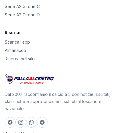
Serie A2 Girone C
Serie A2 Girone D
Risorse
Scarica l’app
Almanacco
Ricerca nel sito
Dal 2007 raccontiamo il calcio a 5 con notizie, risultati,
classifiche e approfondimenti sul futsal toscano e
nazionale.