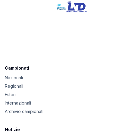
Campionati
Nazionali
Regionali
Esteri
Internazionali
Archivio campionati
Notizie