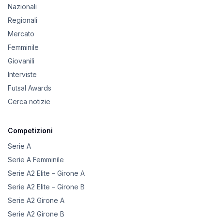
Nazionali
Regionali
Mercato
Femminile
Giovanili
Interviste
Futsal Awards
Cerca notizie
Competizioni
Serie A
Serie A Femminile
Serie A2 Elite – Girone A
Serie A2 Elite – Girone B
Serie A2 Girone A
Serie A2 Girone B