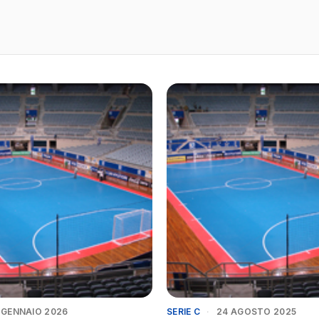
 GENNAIO 2026
SERIE C
·
24 AGOSTO 2025