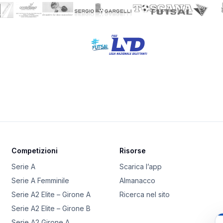
Competizioni
Risorse
Serie A
Scarica l’app
Serie A Femminile
Almanacco
Serie A2 Elite – Girone A
Ricerca nel sito
Serie A2 Elite – Girone B
Serie A2 Girone A