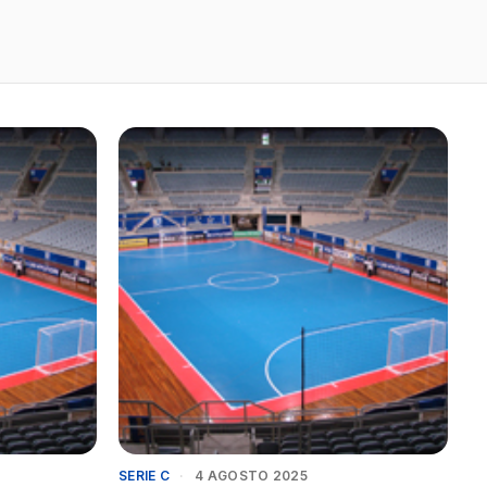
SERIE C
·
4 AGOSTO 2025