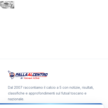
Dal 2007 raccontiamo il calcio a 5 con notizie, risultati,
classifiche e approfondimenti sul futsal toscano e
nazionale.