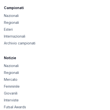
Campionati
Nazionali
Regionali
Esteri
Internazionali
Archivio campionati
Notizie
Nazionali
Regionali
Mercato
Femminile
Giovanili
Interviste
Futsal Awards