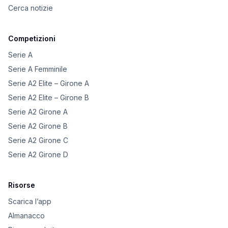
Cerca notizie
Competizioni
Serie A
Serie A Femminile
Serie A2 Elite – Girone A
Serie A2 Elite – Girone B
Serie A2 Girone A
Serie A2 Girone B
Serie A2 Girone C
Serie A2 Girone D
Risorse
Scarica l’app
Almanacco